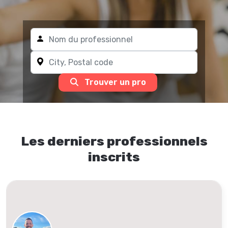
Trouver un pro
Les derniers professionnels
inscrits