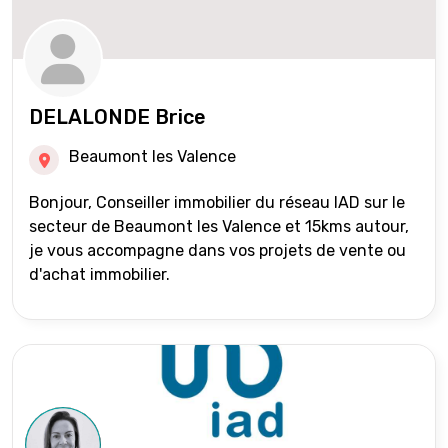
DELALONDE Brice
Beaumont les Valence
Bonjour, Conseiller immobilier du réseau IAD sur le
secteur de Beaumont les Valence et 15kms autour,
je vous accompagne dans vos projets de vente ou
d'achat immobilier.