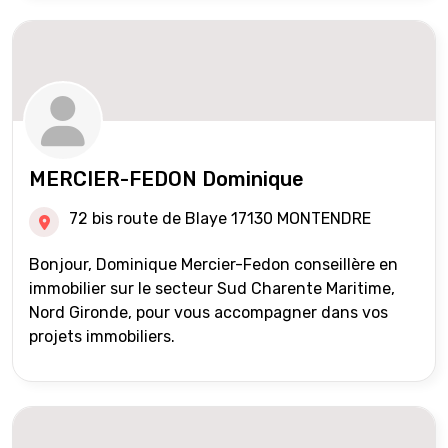
MERCIER-FEDON Dominique
72 bis route de Blaye 17130 MONTENDRE
Bonjour, Dominique Mercier-Fedon conseillère en
immobilier sur le secteur Sud Charente Maritime,
Nord Gironde, pour vous accompagner dans vos
projets immobiliers.