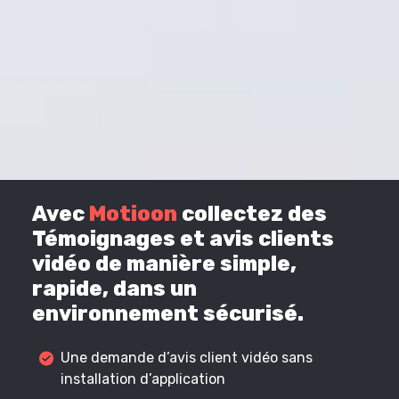
Avec
Motioon
collectez des
Témoignages et avis clients
vidéo de manière simple,
rapide, dans un
environnement sécurisé.
Une demande d’avis client vidéo sans
installation d’application