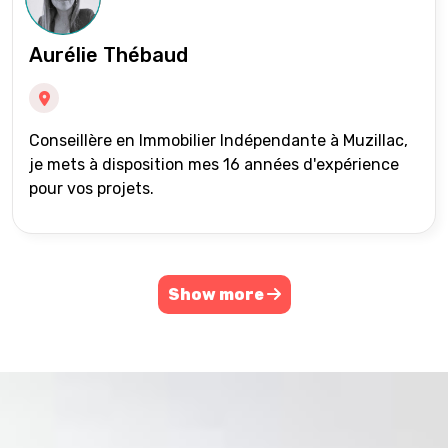
Aurélie Thébaud
Conseillère en Immobilier Indépendante à Muzillac,
je mets à disposition mes 16 années d'expérience
pour vos projets.
Show more