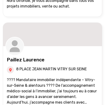
Nord Gironde, je vous accompagne dans tous vos
projets immobiliers, vente ou achat.
Paillez Laurence
8 PLACE JEAN MARTIN VITRY SUR SEINE
???? Mandataire immobilier indépendante – Vitry-
sur-Seine & alentours ???? De l’accompagnement
médico-social à l’immobilier, j’ai toujours eu à cœur
d’aider les gens à avancer sereinement.
Aujourd’hui, j’accompagne mes clients avec