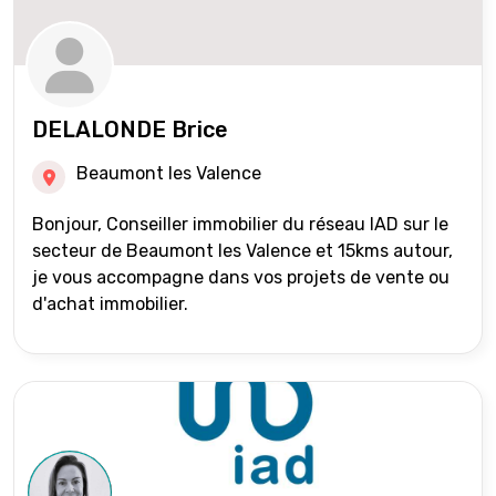
DELALONDE Brice
Beaumont les Valence
Bonjour, Conseiller immobilier du réseau IAD sur le
secteur de Beaumont les Valence et 15kms autour,
je vous accompagne dans vos projets de vente ou
d'achat immobilier.