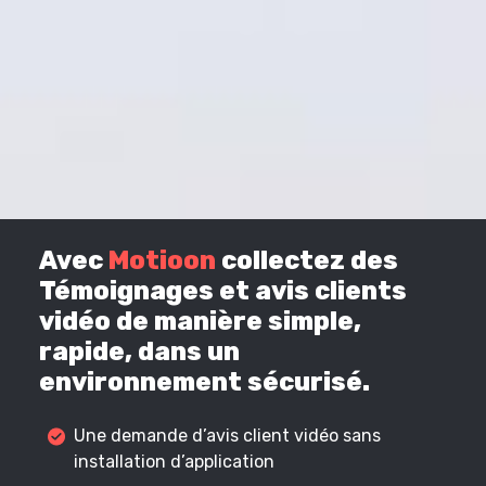
Avec
Motioon
collectez des
Témoignages et avis clients
vidéo de manière simple,
rapide, dans un
environnement sécurisé.
Une demande d’avis client vidéo sans
installation d’application