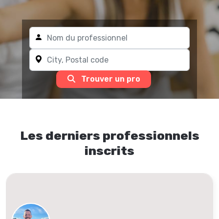
Trouver un pro
Les derniers professionnels
inscrits