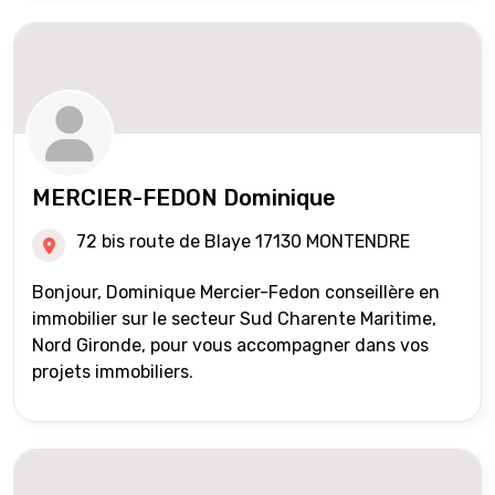
MERCIER-FEDON Dominique
72 bis route de Blaye 17130 MONTENDRE
Bonjour, Dominique Mercier-Fedon conseillère en
immobilier sur le secteur Sud Charente Maritime,
Nord Gironde, pour vous accompagner dans vos
projets immobiliers.