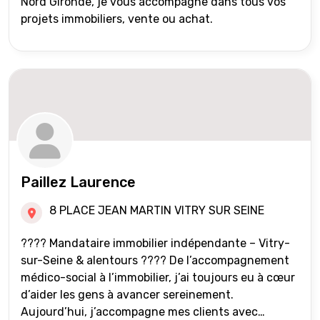
Nord Gironde, je vous accompagne dans tous vos
projets immobiliers, vente ou achat.
Paillez Laurence
8 PLACE JEAN MARTIN VITRY SUR SEINE
???? Mandataire immobilier indépendante – Vitry-
sur-Seine & alentours ???? De l’accompagnement
médico-social à l’immobilier, j’ai toujours eu à cœur
d’aider les gens à avancer sereinement.
Aujourd’hui, j’accompagne mes clients avec