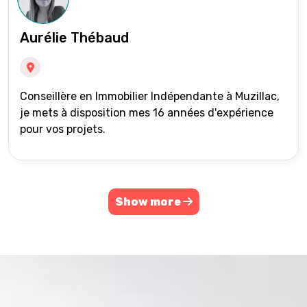
Aurélie Thébaud
Conseillère en Immobilier Indépendante à Muzillac,
je mets à disposition mes 16 années d'expérience
pour vos projets.
Show more