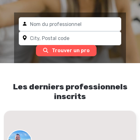
Trouver un pro
Les derniers professionnels
inscrits