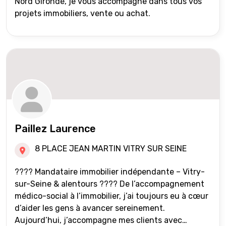
Nord Gironde, je vous accompagne dans tous vos
projets immobiliers, vente ou achat.
Paillez Laurence
8 PLACE JEAN MARTIN VITRY SUR SEINE
???? Mandataire immobilier indépendante – Vitry-
sur-Seine & alentours ???? De l’accompagnement
médico-social à l’immobilier, j’ai toujours eu à cœur
d’aider les gens à avancer sereinement.
Aujourd’hui, j’accompagne mes clients avec