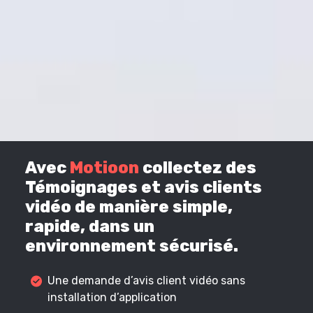
Avec
Motioon
collectez des
Témoignages et avis clients
vidéo de manière simple,
rapide, dans un
environnement sécurisé.
Une demande d’avis client vidéo sans
installation d’application