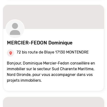
MERCIER-FEDON Dominique
72 bis route de Blaye 17130 MONTENDRE
Bonjour, Dominique Mercier-Fedon conseillère en
immobilier sur le secteur Sud Charente Maritime,
Nord Gironde, pour vous accompagner dans vos
projets immobiliers.