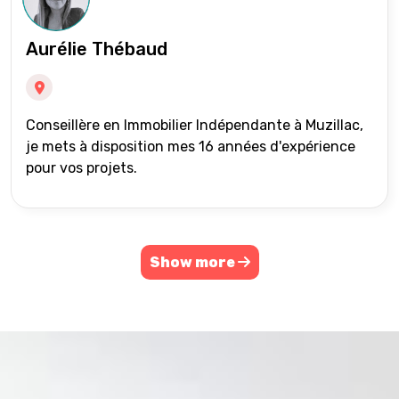
Aurélie Thébaud
Conseillère en Immobilier Indépendante à Muzillac,
je mets à disposition mes 16 années d'expérience
pour vos projets.
Show more