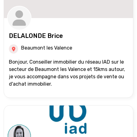
DELALONDE Brice
Beaumont les Valence
Bonjour, Conseiller immobilier du réseau IAD sur le
secteur de Beaumont les Valence et 15kms autour,
je vous accompagne dans vos projets de vente ou
d'achat immobilier.