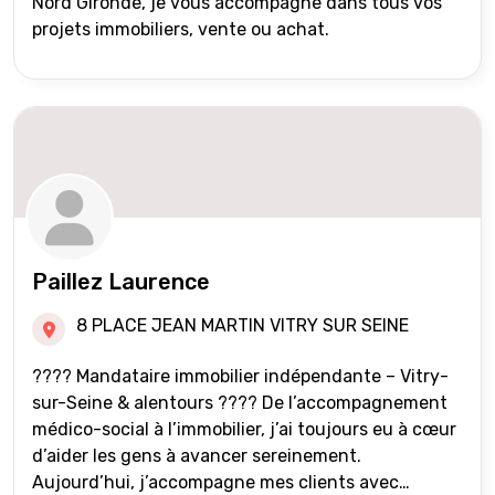
Nord Gironde, je vous accompagne dans tous vos
projets immobiliers, vente ou achat.
Paillez Laurence
8 PLACE JEAN MARTIN VITRY SUR SEINE
???? Mandataire immobilier indépendante – Vitry-
sur-Seine & alentours ???? De l’accompagnement
médico-social à l’immobilier, j’ai toujours eu à cœur
d’aider les gens à avancer sereinement.
Aujourd’hui, j’accompagne mes clients avec