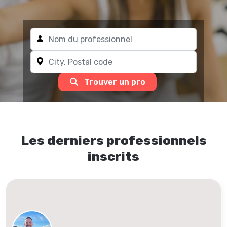
Trouver un pro
Les derniers professionnels
inscrits