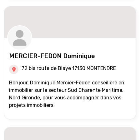
MERCIER-FEDON Dominique
72 bis route de Blaye 17130 MONTENDRE
Bonjour, Dominique Mercier-Fedon conseillère en
immobilier sur le secteur Sud Charente Maritime,
Nord Gironde, pour vous accompagner dans vos
projets immobiliers.