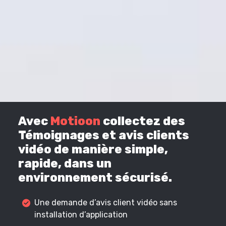
Avec
Motioon
collectez des
Témoignages et avis clients
vidéo de manière simple,
rapide, dans un
environnement sécurisé.
Une demande d’avis client vidéo sans
installation d’application