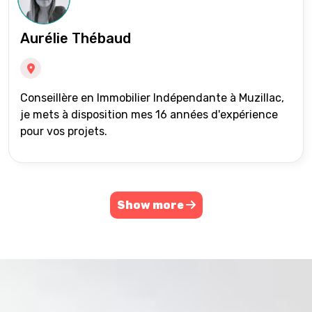
Aurélie Thébaud
Conseillère en Immobilier Indépendante à Muzillac,
je mets à disposition mes 16 années d'expérience
pour vos projets.
Show more