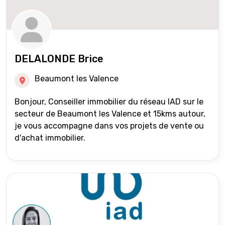
DELALONDE Brice
Beaumont les Valence
Bonjour, Conseiller immobilier du réseau IAD sur le
secteur de Beaumont les Valence et 15kms autour,
je vous accompagne dans vos projets de vente ou
d'achat immobilier.