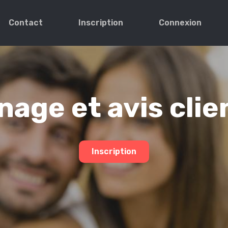
Contact
Inscription
Connexion
age et avis clie
Inscription