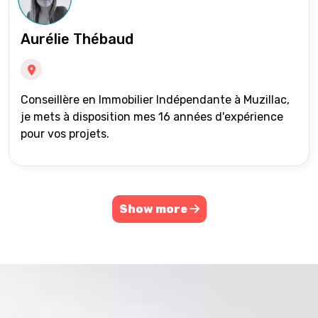
Aurélie Thébaud
Conseillère en Immobilier Indépendante à Muzillac,
je mets à disposition mes 16 années d'expérience
pour vos projets.
Show more