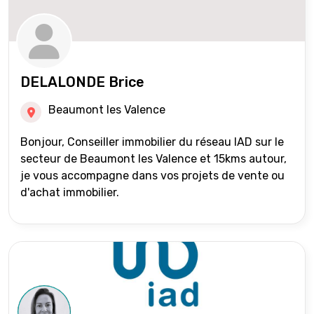
DELALONDE Brice
Beaumont les Valence
Bonjour, Conseiller immobilier du réseau IAD sur le
secteur de Beaumont les Valence et 15kms autour,
je vous accompagne dans vos projets de vente ou
d'achat immobilier.