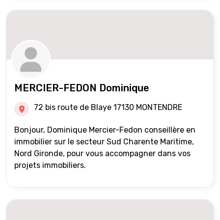
MERCIER-FEDON Dominique
72 bis route de Blaye 17130 MONTENDRE
Bonjour, Dominique Mercier-Fedon conseillère en
immobilier sur le secteur Sud Charente Maritime,
Nord Gironde, pour vous accompagner dans vos
projets immobiliers.