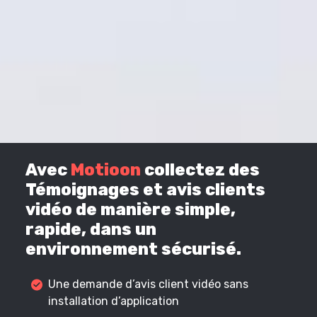
Avec
Motioon
collectez des
Témoignages et avis clients
vidéo de manière simple,
rapide, dans un
environnement sécurisé.
Une demande d’avis client vidéo sans
installation d’application