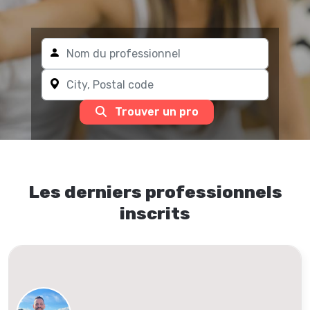
Trouver un pro
Les derniers professionnels
inscrits