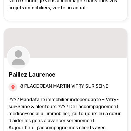
Nord Gironde, je vous accompagne dans tous vos
projets immobiliers, vente ou achat.
Paillez Laurence
8 PLACE JEAN MARTIN VITRY SUR SEINE
???? Mandataire immobilier indépendante – Vitry-
sur-Seine & alentours ???? De l’accompagnement
médico-social à l’immobilier, j’ai toujours eu à cœur
d’aider les gens à avancer sereinement.
Aujourd’hui, j’accompagne mes clients avec