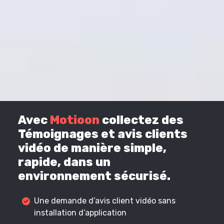
Avec
Motioon
collectez des
Témoignages et avis clients
vidéo de manière simple,
rapide, dans un
environnement sécurisé.
Une demande d’avis client vidéo sans
installation d’application