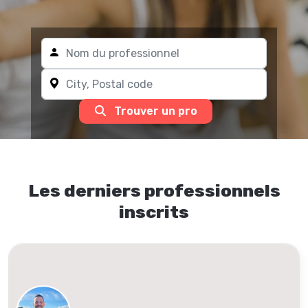
Trouver un pro
Les derniers professionnels
inscrits