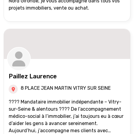
Nord Gironde, je vous accompagne dans tous vos
projets immobiliers, vente ou achat.
Paillez Laurence
8 PLACE JEAN MARTIN VITRY SUR SEINE
???? Mandataire immobilier indépendante – Vitry-
sur-Seine & alentours ???? De l’accompagnement
médico-social à l’immobilier, j’ai toujours eu à cœur
d’aider les gens à avancer sereinement.
Aujourd’hui, j’accompagne mes clients avec