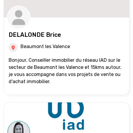
DELALONDE Brice
Beaumont les Valence
Bonjour, Conseiller immobilier du réseau IAD sur le
secteur de Beaumont les Valence et 15kms autour,
je vous accompagne dans vos projets de vente ou
d'achat immobilier.