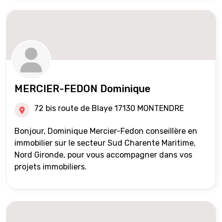
MERCIER-FEDON Dominique
72 bis route de Blaye 17130 MONTENDRE
Bonjour, Dominique Mercier-Fedon conseillère en
immobilier sur le secteur Sud Charente Maritime,
Nord Gironde, pour vous accompagner dans vos
projets immobiliers.