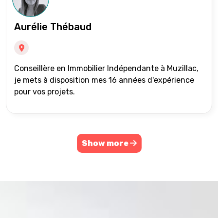
Aurélie Thébaud
Conseillère en Immobilier Indépendante à Muzillac,
je mets à disposition mes 16 années d'expérience
pour vos projets.
Show more