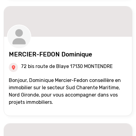
MERCIER-FEDON Dominique
72 bis route de Blaye 17130 MONTENDRE
Bonjour, Dominique Mercier-Fedon conseillère en
immobilier sur le secteur Sud Charente Maritime,
Nord Gironde, pour vous accompagner dans vos
projets immobiliers.