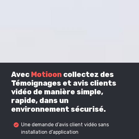
Avec
Motioon
collectez des
Témoignages et avis clients
vidéo de manière simple,
rapide, dans un
environnement sécurisé.
Une demande d’avis client vidéo sans
installation d’application