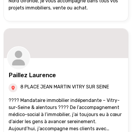
Nord Gironde, je vous accompagne dans tous vos
projets immobiliers, vente ou achat.
Paillez Laurence
8 PLACE JEAN MARTIN VITRY SUR SEINE
???? Mandataire immobilier indépendante – Vitry-
sur-Seine & alentours ???? De l’accompagnement
médico-social à l’immobilier, j’ai toujours eu à cœur
d’aider les gens à avancer sereinement.
Aujourd’hui, j’accompagne mes clients avec