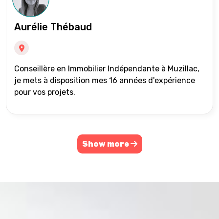
Aurélie Thébaud
Conseillère en Immobilier Indépendante à Muzillac,
je mets à disposition mes 16 années d'expérience
pour vos projets.
Show more