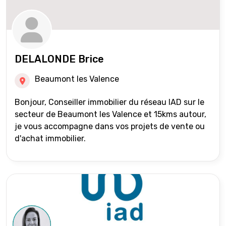
DELALONDE Brice
Beaumont les Valence
Bonjour, Conseiller immobilier du réseau IAD sur le
secteur de Beaumont les Valence et 15kms autour,
je vous accompagne dans vos projets de vente ou
d'achat immobilier.