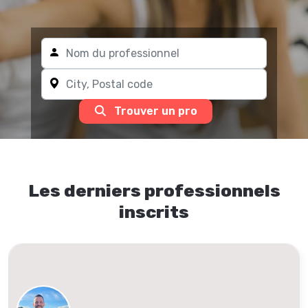
Trouver un pro
Les derniers professionnels
inscrits