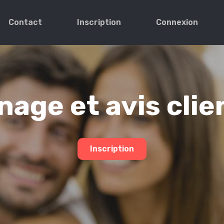
Contact
Inscription
Connexion
age et avis clie
Inscription