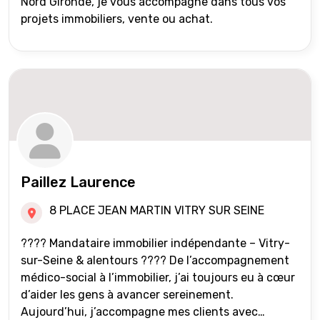
Nord Gironde, je vous accompagne dans tous vos
projets immobiliers, vente ou achat.
Paillez Laurence
8 PLACE JEAN MARTIN VITRY SUR SEINE
???? Mandataire immobilier indépendante – Vitry-
sur-Seine & alentours ???? De l’accompagnement
médico-social à l’immobilier, j’ai toujours eu à cœur
d’aider les gens à avancer sereinement.
Aujourd’hui, j’accompagne mes clients avec