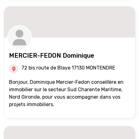
MERCIER-FEDON Dominique
72 bis route de Blaye 17130 MONTENDRE
Bonjour, Dominique Mercier-Fedon conseillère en
immobilier sur le secteur Sud Charente Maritime,
Nord Gironde, pour vous accompagner dans vos
projets immobiliers.