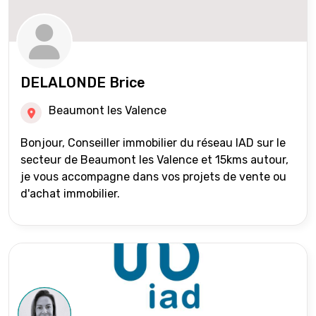
DELALONDE Brice
Beaumont les Valence
Bonjour, Conseiller immobilier du réseau IAD sur le
secteur de Beaumont les Valence et 15kms autour,
je vous accompagne dans vos projets de vente ou
d'achat immobilier.