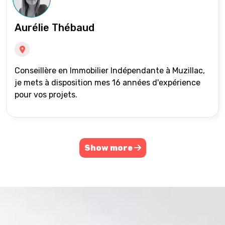
Aurélie Thébaud
Conseillère en Immobilier Indépendante à Muzillac,
je mets à disposition mes 16 années d'expérience
pour vos projets.
Show more