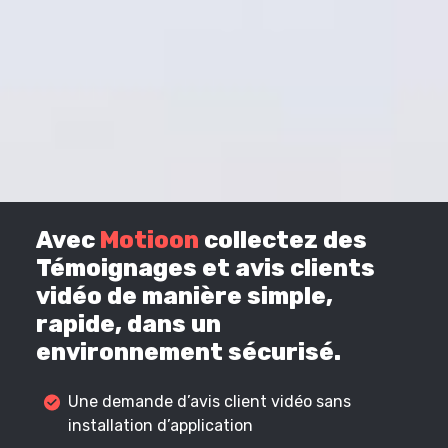
Avec
Motioon
collectez des
Témoignages et avis clients
vidéo de manière simple,
rapide, dans un
environnement sécurisé.
Une demande d’avis client vidéo sans
installation d’application