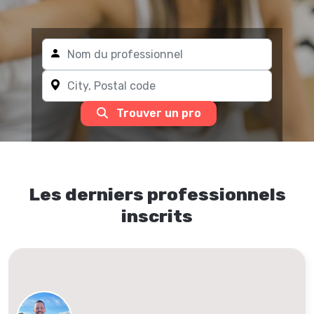
Trouver un pro
Les derniers professionnels
inscrits