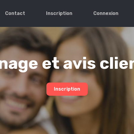
Contact
Inscription
Connexion
age et avis clie
Inscription