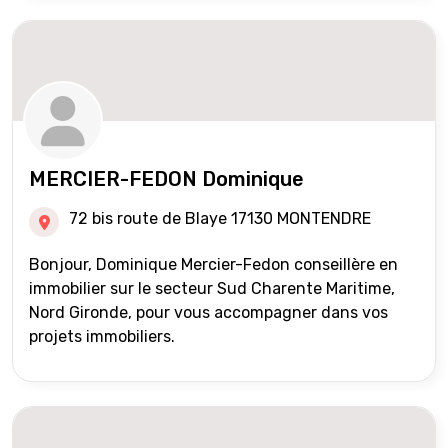
MERCIER-FEDON Dominique
72 bis route de Blaye 17130 MONTENDRE
Bonjour, Dominique Mercier-Fedon conseillère en
immobilier sur le secteur Sud Charente Maritime,
Nord Gironde, pour vous accompagner dans vos
projets immobiliers.