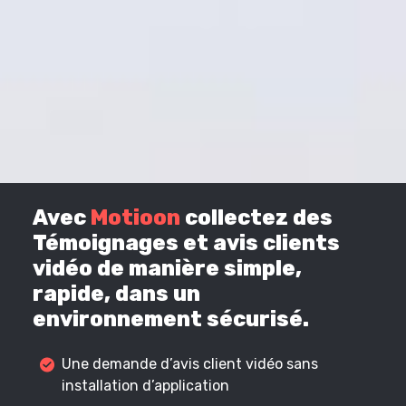
Avec
Motioon
collectez des
Témoignages et avis clients
vidéo de manière simple,
rapide, dans un
environnement sécurisé.
Une demande d’avis client vidéo sans
installation d’application