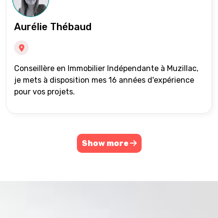
Aurélie Thébaud
Conseillère en Immobilier Indépendante à Muzillac,
je mets à disposition mes 16 années d'expérience
pour vos projets.
Show more