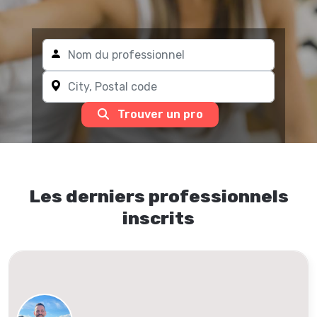
Trouver un pro
Les derniers professionnels
inscrits