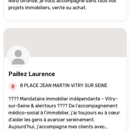
Nord Gironde, je vous accompagne dans tous vos
projets immobiliers, vente ou achat.
Paillez Laurence
8 PLACE JEAN MARTIN VITRY SUR SEINE
???? Mandataire immobilier indépendante – Vitry-
sur-Seine & alentours ???? De l’accompagnement
médico-social à l’immobilier, j’ai toujours eu à cœur
d’aider les gens à avancer sereinement.
Aujourd’hui, j’accompagne mes clients avec