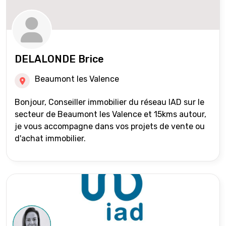
DELALONDE Brice
Beaumont les Valence
Bonjour, Conseiller immobilier du réseau IAD sur le
secteur de Beaumont les Valence et 15kms autour,
je vous accompagne dans vos projets de vente ou
d'achat immobilier.