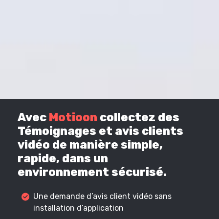
Avec
Motioon
collectez des
Témoignages et avis clients
vidéo de manière simple,
rapide, dans un
environnement sécurisé.
Une demande d’avis client vidéo sans
installation d’application