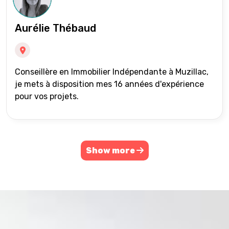
Aurélie Thébaud
Conseillère en Immobilier Indépendante à Muzillac,
je mets à disposition mes 16 années d'expérience
pour vos projets.
Show more