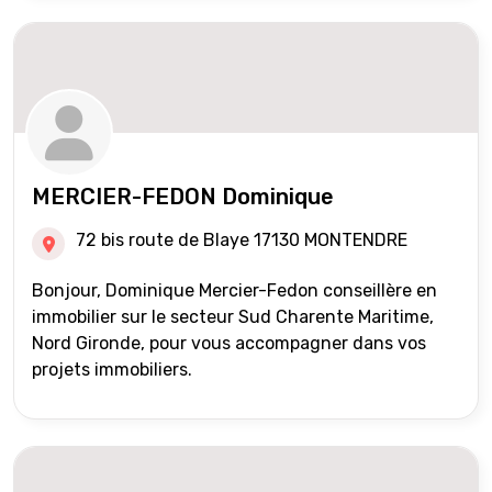
MERCIER-FEDON Dominique
72 bis route de Blaye 17130 MONTENDRE
Bonjour, Dominique Mercier-Fedon conseillère en
immobilier sur le secteur Sud Charente Maritime,
Nord Gironde, pour vous accompagner dans vos
projets immobiliers.