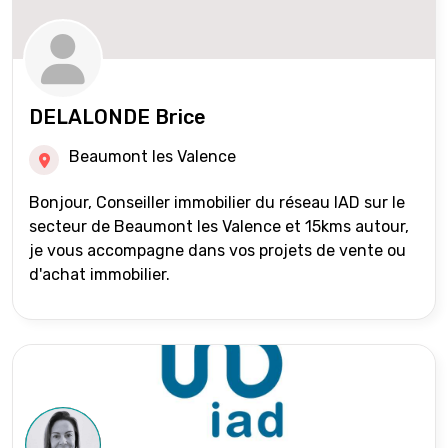
DELALONDE Brice
Beaumont les Valence
Bonjour, Conseiller immobilier du réseau IAD sur le
secteur de Beaumont les Valence et 15kms autour,
je vous accompagne dans vos projets de vente ou
d'achat immobilier.