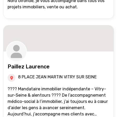
Nord Gironde, je vous accompagne dans tous vos
projets immobiliers, vente ou achat.
Paillez Laurence
8 PLACE JEAN MARTIN VITRY SUR SEINE
???? Mandataire immobilier indépendante – Vitry-
sur-Seine & alentours ???? De l’accompagnement
médico-social à l’immobilier, j’ai toujours eu à cœur
d’aider les gens à avancer sereinement.
Aujourd’hui, j’accompagne mes clients avec