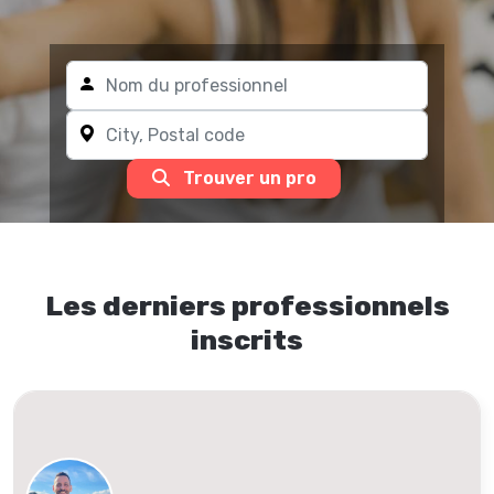
Trouver un pro
Les derniers professionnels
inscrits