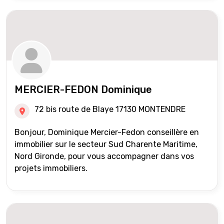
MERCIER-FEDON Dominique
72 bis route de Blaye 17130 MONTENDRE
Bonjour, Dominique Mercier-Fedon conseillère en
immobilier sur le secteur Sud Charente Maritime,
Nord Gironde, pour vous accompagner dans vos
projets immobiliers.