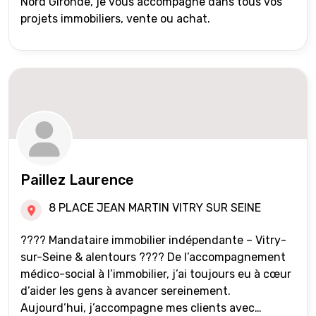
Nord Gironde, je vous accompagne dans tous vos
projets immobiliers, vente ou achat.
Paillez Laurence
8 PLACE JEAN MARTIN VITRY SUR SEINE
???? Mandataire immobilier indépendante – Vitry-
sur-Seine & alentours ???? De l’accompagnement
médico-social à l’immobilier, j’ai toujours eu à cœur
d’aider les gens à avancer sereinement.
Aujourd’hui, j’accompagne mes clients avec