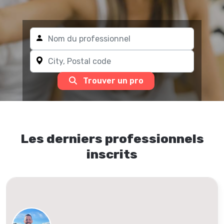
Trouver un pro
Les derniers professionnels
inscrits