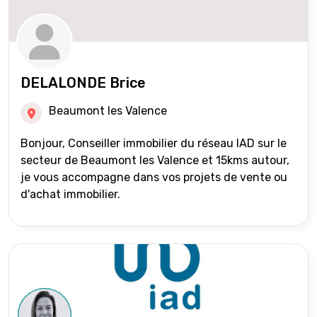
DELALONDE Brice
Beaumont les Valence
Bonjour, Conseiller immobilier du réseau IAD sur le
secteur de Beaumont les Valence et 15kms autour,
je vous accompagne dans vos projets de vente ou
d'achat immobilier.