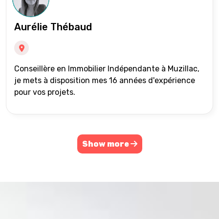
Aurélie Thébaud
Conseillère en Immobilier Indépendante à Muzillac,
je mets à disposition mes 16 années d'expérience
pour vos projets.
Show more