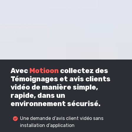
Avec
Motioon
collectez des
Témoignages et avis clients
vidéo de manière simple,
rapide, dans un
environnement sécurisé.
Une demande d’avis client vidéo sans
installation d’application