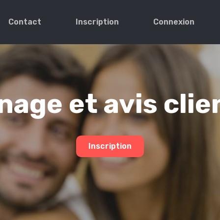
Contact
Inscription
Connexion
age et avis clie
Inscription