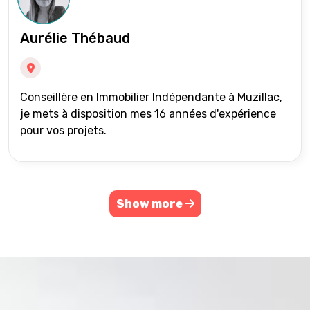
Aurélie Thébaud
Conseillère en Immobilier Indépendante à Muzillac,
je mets à disposition mes 16 années d'expérience
pour vos projets.
Show more