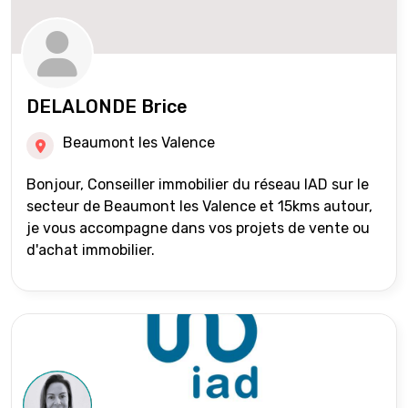
DELALONDE Brice
Beaumont les Valence
Bonjour, Conseiller immobilier du réseau IAD sur le
secteur de Beaumont les Valence et 15kms autour,
je vous accompagne dans vos projets de vente ou
d'achat immobilier.