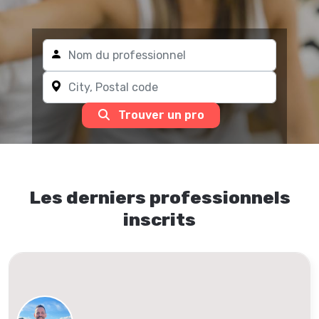
Trouver un pro
Les derniers professionnels
inscrits