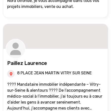
Nord Gironde, je vous accompagne dans tous vos
projets immobiliers, vente ou achat.
Paillez Laurence
8 PLACE JEAN MARTIN VITRY SUR SEINE
???? Mandataire immobilier indépendante – Vitry-
sur-Seine & alentours ???? De l’accompagnement
médico-social à l’immobilier, j’ai toujours eu à cœur
d’aider les gens à avancer sereinement.
Aujourd’hui, j’accompagne mes clients avec