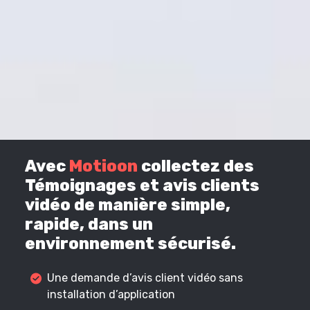
Avec
Motioon
collectez des
Témoignages et avis clients
vidéo de manière simple,
rapide, dans un
environnement sécurisé.
Une demande d’avis client vidéo sans
installation d’application