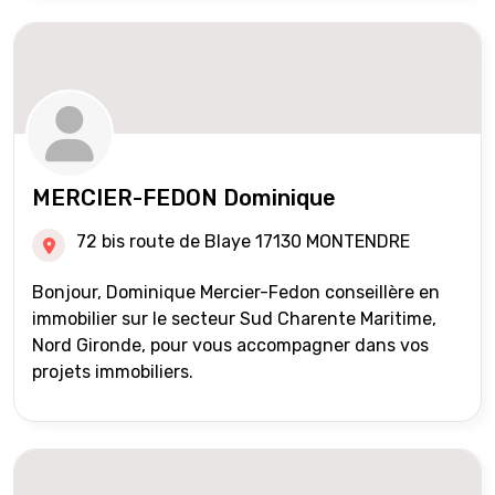
MERCIER-FEDON Dominique
72 bis route de Blaye 17130 MONTENDRE
Bonjour, Dominique Mercier-Fedon conseillère en
immobilier sur le secteur Sud Charente Maritime,
Nord Gironde, pour vous accompagner dans vos
projets immobiliers.