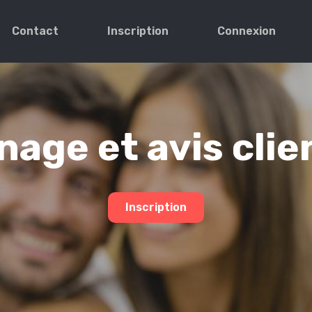
Contact
Inscription
Connexion
age et avis clie
Inscription