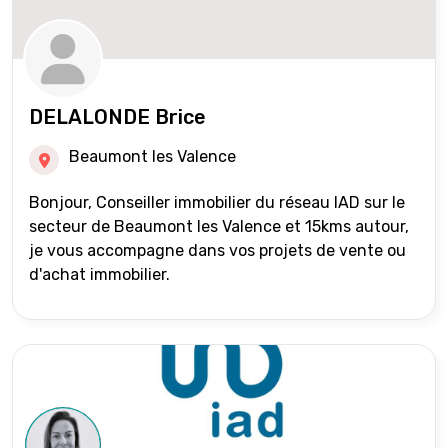
DELALONDE Brice
Beaumont les Valence
Bonjour, Conseiller immobilier du réseau IAD sur le
secteur de Beaumont les Valence et 15kms autour,
je vous accompagne dans vos projets de vente ou
d'achat immobilier.