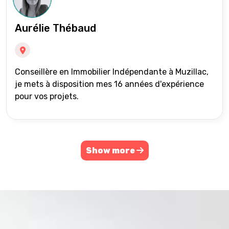
Aurélie Thébaud
Conseillère en Immobilier Indépendante à Muzillac,
je mets à disposition mes 16 années d'expérience
pour vos projets.
Show more