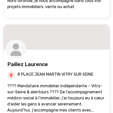
Nord Gironde, je vous accompagne dans tous vos
projets immobiliers, vente ou achat.
Paillez Laurence
8 PLACE JEAN MARTIN VITRY SUR SEINE
???? Mandataire immobilier indépendante – Vitry-
sur-Seine & alentours ???? De l’accompagnement
médico-social à l’immobilier, j’ai toujours eu à cœur
d’aider les gens à avancer sereinement.
Aujourd’hui, j’accompagne mes clients avec