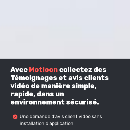
Avec
Motioon
collectez des
Témoignages et avis clients
vidéo de manière simple,
rapide, dans un
environnement sécurisé.
Une demande d’avis client vidéo sans
installation d’application