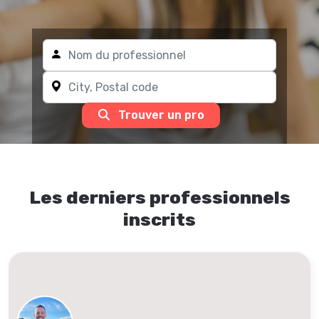
Trouver un pro
Les derniers professionnels
inscrits