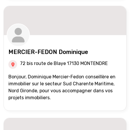
MERCIER-FEDON Dominique
72 bis route de Blaye 17130 MONTENDRE
Bonjour, Dominique Mercier-Fedon conseillère en
immobilier sur le secteur Sud Charente Maritime,
Nord Gironde, pour vous accompagner dans vos
projets immobiliers.