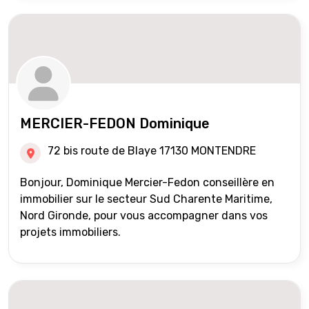
MERCIER-FEDON Dominique
72 bis route de Blaye 17130 MONTENDRE
Bonjour, Dominique Mercier-Fedon conseillère en
immobilier sur le secteur Sud Charente Maritime,
Nord Gironde, pour vous accompagner dans vos
projets immobiliers.