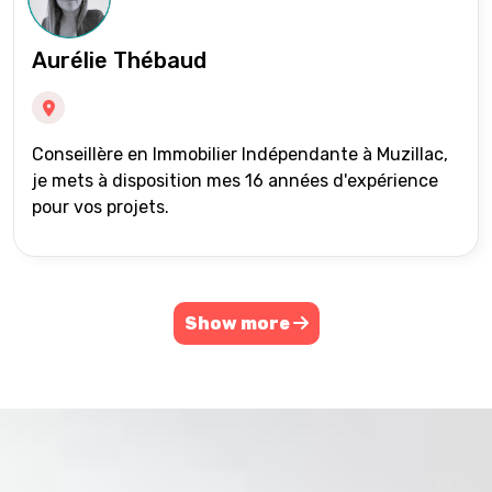
Aurélie Thébaud
Conseillère en Immobilier Indépendante à Muzillac,
je mets à disposition mes 16 années d'expérience
pour vos projets.
Show more