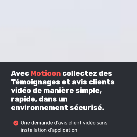
Avec
Motioon
collectez des
Témoignages et avis clients
vidéo de manière simple,
rapide, dans un
environnement sécurisé.
Une demande d’avis client vidéo sans
installation d’application