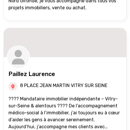
Nord Gironde, je vous accompagne dans tous vos
projets immobiliers, vente ou achat.
Paillez Laurence
8 PLACE JEAN MARTIN VITRY SUR SEINE
???? Mandataire immobilier indépendante – Vitry-
sur-Seine & alentours ???? De l’accompagnement
médico-social à l’immobilier, j’ai toujours eu à cœur
d’aider les gens à avancer sereinement.
Aujourd’hui, j’accompagne mes clients avec