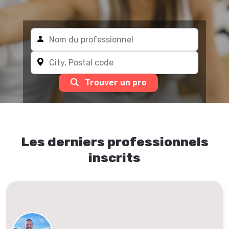
Trouver un pro
Les derniers professionnels
inscrits