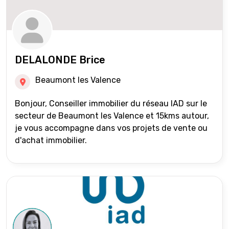
DELALONDE Brice
Beaumont les Valence
Bonjour, Conseiller immobilier du réseau IAD sur le
secteur de Beaumont les Valence et 15kms autour,
je vous accompagne dans vos projets de vente ou
d'achat immobilier.