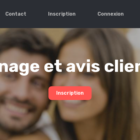
Contact
Inscription
Connexion
age et avis clie
Inscription