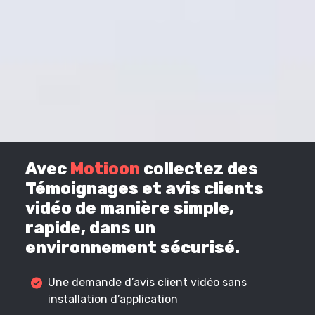
Avec
Motioon
collectez des
Témoignages et avis clients
vidéo de manière simple,
rapide, dans un
environnement sécurisé.
Une demande d’avis client vidéo sans
installation d’application