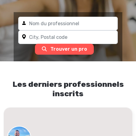
Trouver un pro
Les derniers professionnels
inscrits