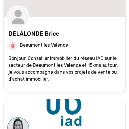
DELALONDE Brice
Beaumont les Valence
Bonjour, Conseiller immobilier du réseau IAD sur le
secteur de Beaumont les Valence et 15kms autour,
je vous accompagne dans vos projets de vente ou
d'achat immobilier.