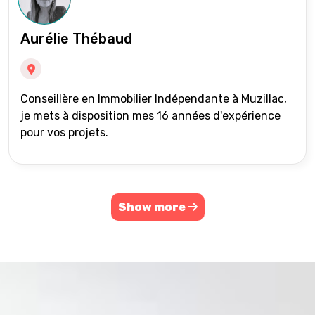
Aurélie Thébaud
Conseillère en Immobilier Indépendante à Muzillac,
je mets à disposition mes 16 années d'expérience
pour vos projets.
Show more