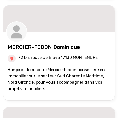
MERCIER-FEDON Dominique
72 bis route de Blaye 17130 MONTENDRE
Bonjour, Dominique Mercier-Fedon conseillère en
immobilier sur le secteur Sud Charente Maritime,
Nord Gironde, pour vous accompagner dans vos
projets immobiliers.