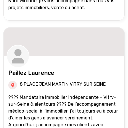
Nord Gironde, je vous accompagne dans tous vos
projets immobiliers, vente ou achat.
Paillez Laurence
8 PLACE JEAN MARTIN VITRY SUR SEINE
???? Mandataire immobilier indépendante – Vitry-
sur-Seine & alentours ???? De l’accompagnement
médico-social à l’immobilier, j’ai toujours eu à cœur
d’aider les gens à avancer sereinement.
Aujourd’hui, j’accompagne mes clients avec