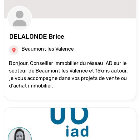
DELALONDE Brice
Beaumont les Valence
Bonjour, Conseiller immobilier du réseau IAD sur le
secteur de Beaumont les Valence et 15kms autour,
je vous accompagne dans vos projets de vente ou
d'achat immobilier.