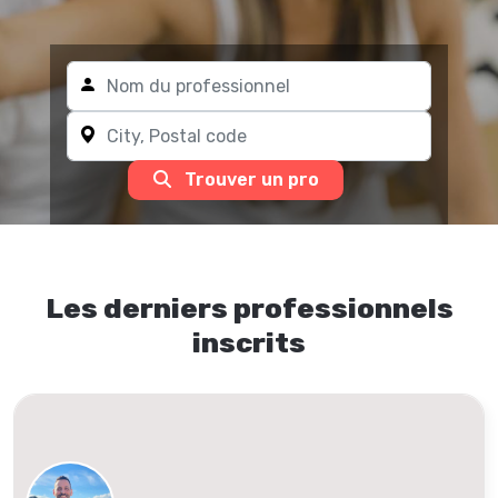
Trouver un pro
Les derniers professionnels
inscrits