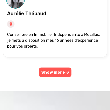
Aurélie Thébaud
Conseillère en Immobilier Indépendante à Muzillac,
je mets à disposition mes 16 années d'expérience
pour vos projets.
Show more