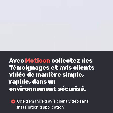
Avec
Motioon
collectez des
Témoignages et avis clients
vidéo de manière simple,
rapide, dans un
environnement sécurisé.
Une demande d’avis client vidéo sans
installation d’application