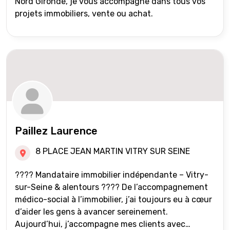
Nord Gironde, je vous accompagne dans tous vos
projets immobiliers, vente ou achat.
Paillez Laurence
8 PLACE JEAN MARTIN VITRY SUR SEINE
???? Mandataire immobilier indépendante – Vitry-
sur-Seine & alentours ???? De l’accompagnement
médico-social à l’immobilier, j’ai toujours eu à cœur
d’aider les gens à avancer sereinement.
Aujourd’hui, j’accompagne mes clients avec