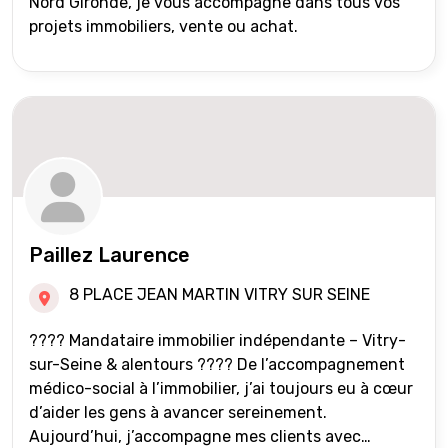
Nord Gironde, je vous accompagne dans tous vos
projets immobiliers, vente ou achat.
Paillez Laurence
8 PLACE JEAN MARTIN VITRY SUR SEINE
???? Mandataire immobilier indépendante – Vitry-
sur-Seine & alentours ???? De l’accompagnement
médico-social à l’immobilier, j’ai toujours eu à cœur
d’aider les gens à avancer sereinement.
Aujourd’hui, j’accompagne mes clients avec