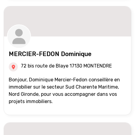
MERCIER-FEDON Dominique
72 bis route de Blaye 17130 MONTENDRE
Bonjour, Dominique Mercier-Fedon conseillère en
immobilier sur le secteur Sud Charente Maritime,
Nord Gironde, pour vous accompagner dans vos
projets immobiliers.