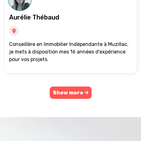
Aurélie Thébaud
Conseillère en Immobilier Indépendante à Muzillac,
je mets à disposition mes 16 années d'expérience
pour vos projets.
Show more