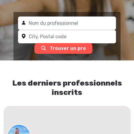
Trouver un pro
Les derniers professionnels
inscrits