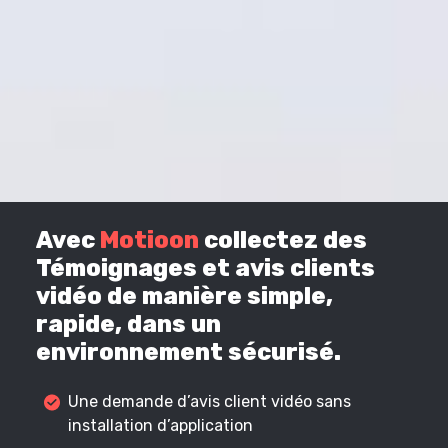
Avec
Motioon
collectez des
Témoignages et avis clients
vidéo de manière simple,
rapide, dans un
environnement sécurisé.
Une demande d’avis client vidéo sans
installation d’application