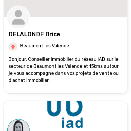
DELALONDE Brice
Beaumont les Valence
Bonjour, Conseiller immobilier du réseau IAD sur le
secteur de Beaumont les Valence et 15kms autour,
je vous accompagne dans vos projets de vente ou
d'achat immobilier.