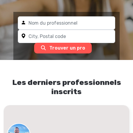
Trouver un pro
Les derniers professionnels
inscrits