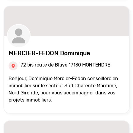
MERCIER-FEDON Dominique
72 bis route de Blaye 17130 MONTENDRE
Bonjour, Dominique Mercier-Fedon conseillère en
immobilier sur le secteur Sud Charente Maritime,
Nord Gironde, pour vous accompagner dans vos
projets immobiliers.