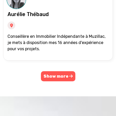
Aurélie Thébaud
Conseillère en Immobilier Indépendante à Muzillac,
je mets à disposition mes 16 années d'expérience
pour vos projets.
Show more