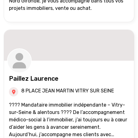
Nord Gironde, je vous accompagne dans tous vos
projets immobiliers, vente ou achat.
Paillez Laurence
8 PLACE JEAN MARTIN VITRY SUR SEINE
???? Mandataire immobilier indépendante – Vitry-
sur-Seine & alentours ???? De l’accompagnement
médico-social à l’immobilier, j’ai toujours eu à cœur
d’aider les gens à avancer sereinement.
Aujourd’hui, j’accompagne mes clients avec