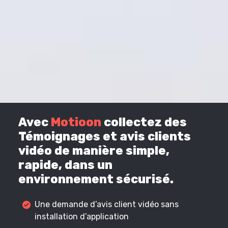
Avec
Motioon
collectez des
Témoignages et avis clients
vidéo de manière simple,
rapide, dans un
environnement sécurisé.
Une demande d’avis client vidéo sans
installation d’application