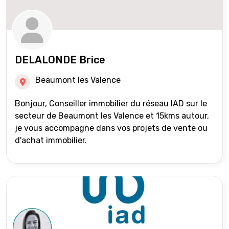
DELALONDE Brice
Beaumont les Valence
Bonjour, Conseiller immobilier du réseau IAD sur le
secteur de Beaumont les Valence et 15kms autour,
je vous accompagne dans vos projets de vente ou
d'achat immobilier.