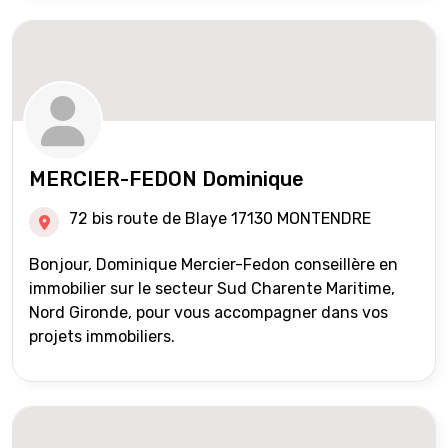
MERCIER-FEDON Dominique
72 bis route de Blaye 17130 MONTENDRE
Bonjour, Dominique Mercier-Fedon conseillère en
immobilier sur le secteur Sud Charente Maritime,
Nord Gironde, pour vous accompagner dans vos
projets immobiliers.