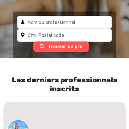
Trouver un pro
Les derniers professionnels
inscrits