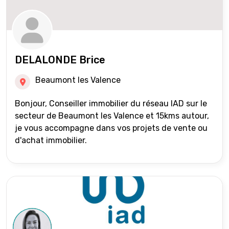
DELALONDE Brice
Beaumont les Valence
Bonjour, Conseiller immobilier du réseau IAD sur le
secteur de Beaumont les Valence et 15kms autour,
je vous accompagne dans vos projets de vente ou
d'achat immobilier.