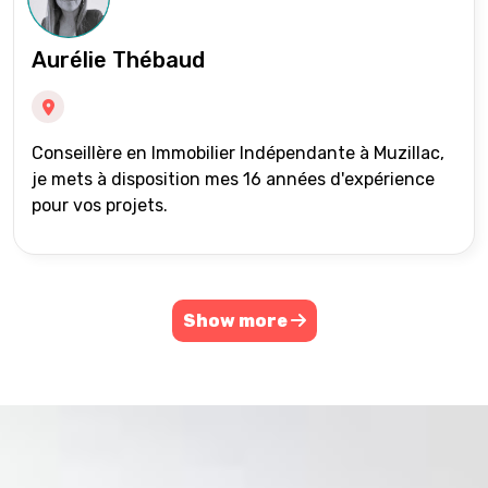
Aurélie Thébaud
Conseillère en Immobilier Indépendante à Muzillac,
je mets à disposition mes 16 années d'expérience
pour vos projets.
Show more