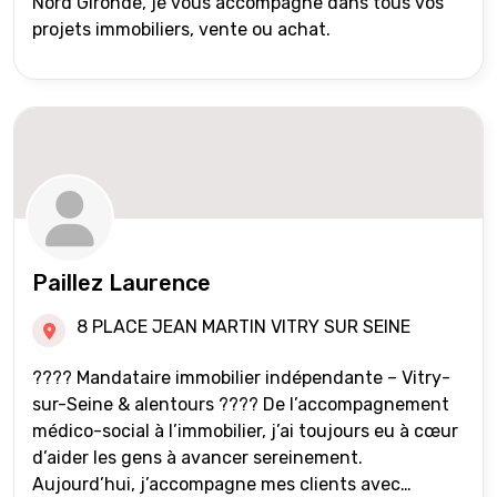
Nord Gironde, je vous accompagne dans tous vos
projets immobiliers, vente ou achat.
Paillez Laurence
8 PLACE JEAN MARTIN VITRY SUR SEINE
???? Mandataire immobilier indépendante – Vitry-
sur-Seine & alentours ???? De l’accompagnement
médico-social à l’immobilier, j’ai toujours eu à cœur
d’aider les gens à avancer sereinement.
Aujourd’hui, j’accompagne mes clients avec