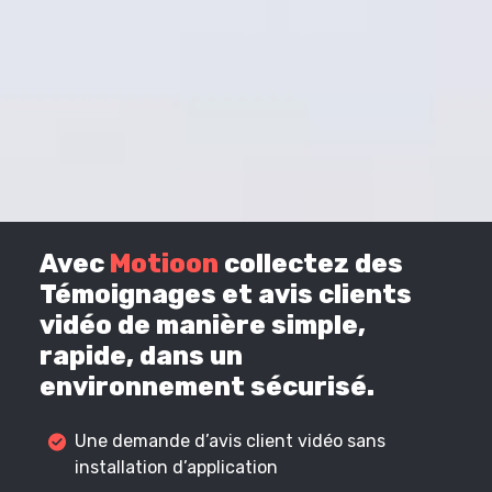
Avec
Motioon
collectez des
Témoignages et avis clients
vidéo de manière simple,
rapide, dans un
environnement sécurisé.
Une demande d’avis client vidéo sans
installation d’application