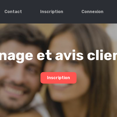
Contact
Inscription
Connexion
age et avis clie
Inscription