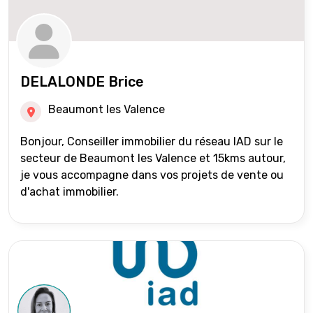
DELALONDE Brice
Beaumont les Valence
Bonjour, Conseiller immobilier du réseau IAD sur le
secteur de Beaumont les Valence et 15kms autour,
je vous accompagne dans vos projets de vente ou
d'achat immobilier.