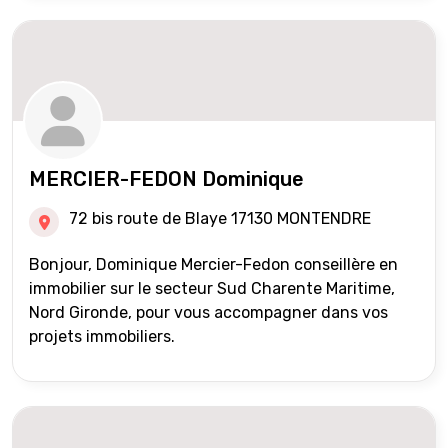
MERCIER-FEDON Dominique
72 bis route de Blaye 17130 MONTENDRE
Bonjour, Dominique Mercier-Fedon conseillère en
immobilier sur le secteur Sud Charente Maritime,
Nord Gironde, pour vous accompagner dans vos
projets immobiliers.