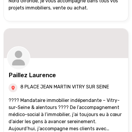
Nord Gironde, je vous accompagne dans tous vos
projets immobiliers, vente ou achat.
Paillez Laurence
8 PLACE JEAN MARTIN VITRY SUR SEINE
???? Mandataire immobilier indépendante – Vitry-
sur-Seine & alentours ???? De l’accompagnement
médico-social à l’immobilier, j’ai toujours eu à cœur
d’aider les gens à avancer sereinement.
Aujourd’hui, j’accompagne mes clients avec