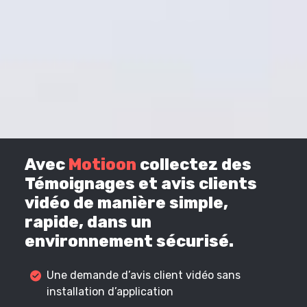
Avec
Motioon
collectez des
Témoignages et avis clients
vidéo de manière simple,
rapide, dans un
environnement sécurisé.
Une demande d’avis client vidéo sans
installation d’application