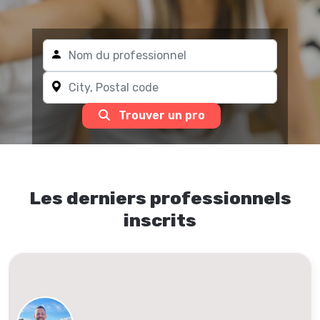
Trouver un pro
Les derniers professionnels
inscrits