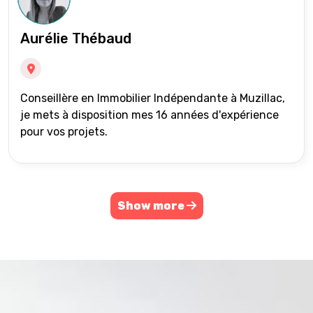
Aurélie Thébaud
Conseillère en Immobilier Indépendante à Muzillac,
je mets à disposition mes 16 années d'expérience
pour vos projets.
Show more