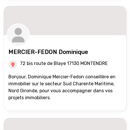
MERCIER-FEDON Dominique
72 bis route de Blaye 17130 MONTENDRE
Bonjour, Dominique Mercier-Fedon conseillère en
immobilier sur le secteur Sud Charente Maritime,
Nord Gironde, pour vous accompagner dans vos
projets immobiliers.