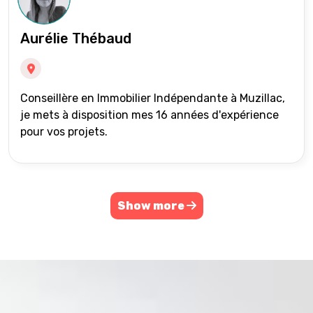
Aurélie Thébaud
Conseillère en Immobilier Indépendante à Muzillac,
je mets à disposition mes 16 années d'expérience
pour vos projets.
Show more