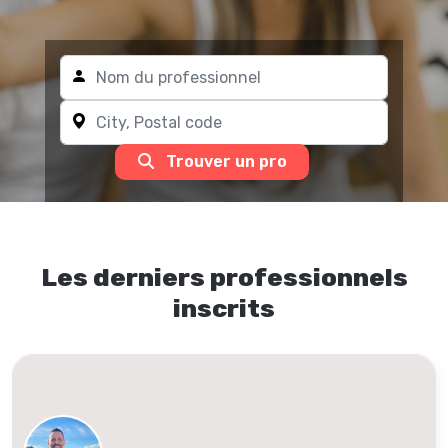
Trouver un pro
Les derniers professionnels
inscrits