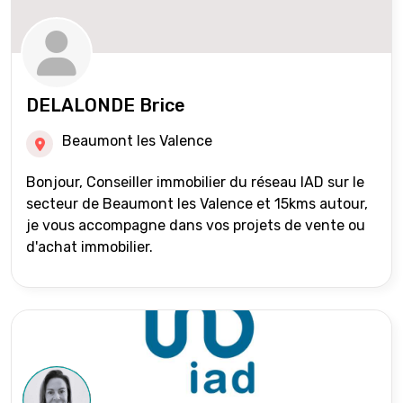
DELALONDE Brice
Beaumont les Valence
Bonjour, Conseiller immobilier du réseau IAD sur le
secteur de Beaumont les Valence et 15kms autour,
je vous accompagne dans vos projets de vente ou
d'achat immobilier.