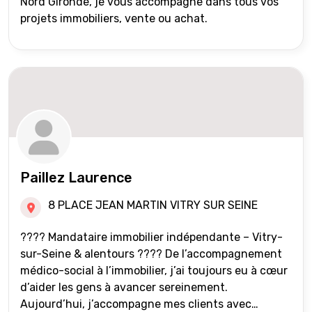
Nord Gironde, je vous accompagne dans tous vos
projets immobiliers, vente ou achat.
Paillez Laurence
8 PLACE JEAN MARTIN VITRY SUR SEINE
???? Mandataire immobilier indépendante – Vitry-
sur-Seine & alentours ???? De l’accompagnement
médico-social à l’immobilier, j’ai toujours eu à cœur
d’aider les gens à avancer sereinement.
Aujourd’hui, j’accompagne mes clients avec