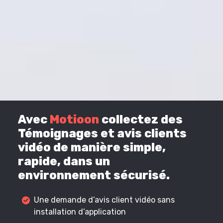
Avec
Motioon
collectez des
Témoignages et avis clients
vidéo de manière simple,
rapide, dans un
environnement sécurisé.
Une demande d’avis client vidéo sans
installation d’application