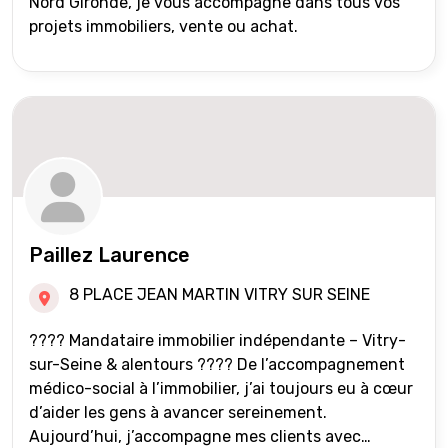
Nord Gironde, je vous accompagne dans tous vos
projets immobiliers, vente ou achat.
Paillez Laurence
8 PLACE JEAN MARTIN VITRY SUR SEINE
???? Mandataire immobilier indépendante – Vitry-
sur-Seine & alentours ???? De l’accompagnement
médico-social à l’immobilier, j’ai toujours eu à cœur
d’aider les gens à avancer sereinement.
Aujourd’hui, j’accompagne mes clients avec