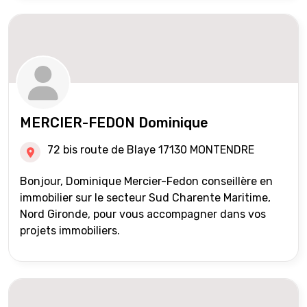
MERCIER-FEDON Dominique
72 bis route de Blaye 17130 MONTENDRE
Bonjour, Dominique Mercier-Fedon conseillère en
immobilier sur le secteur Sud Charente Maritime,
Nord Gironde, pour vous accompagner dans vos
projets immobiliers.