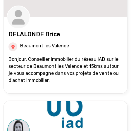
DELALONDE Brice
Beaumont les Valence
Bonjour, Conseiller immobilier du réseau IAD sur le
secteur de Beaumont les Valence et 15kms autour,
je vous accompagne dans vos projets de vente ou
d'achat immobilier.