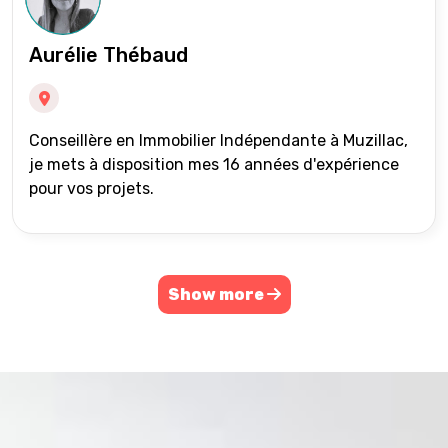
Aurélie Thébaud
Conseillère en Immobilier Indépendante à Muzillac,
je mets à disposition mes 16 années d'expérience
pour vos projets.
Show more