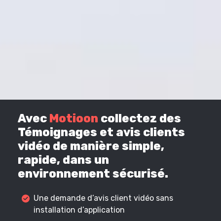
Avec
Motioon
collectez des
Témoignages et avis clients
vidéo de manière simple,
rapide, dans un
environnement sécurisé.
Une demande d’avis client vidéo sans
installation d’application