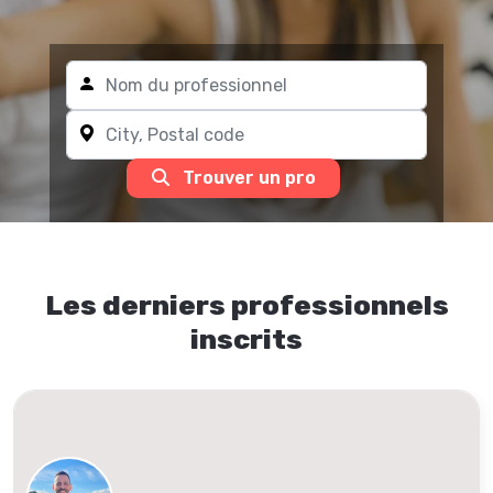
Trouver un pro
Les derniers professionnels
inscrits