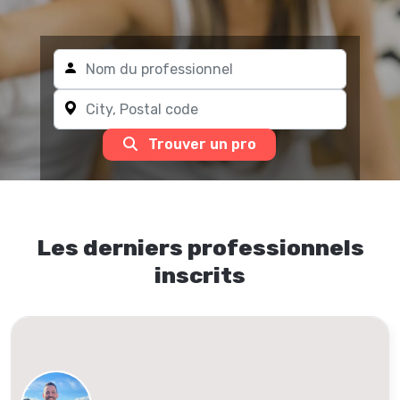
Trouver un pro
Les derniers professionnels
inscrits