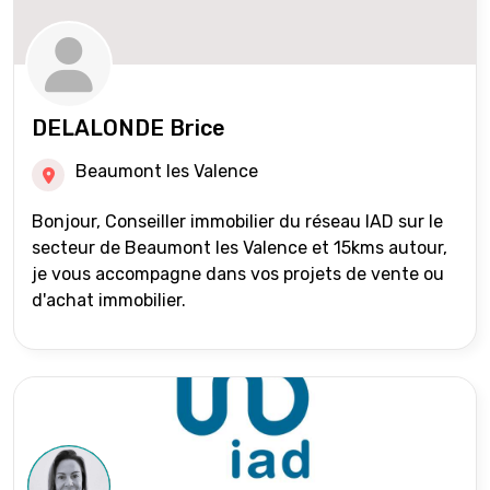
DELALONDE Brice
Beaumont les Valence
Bonjour, Conseiller immobilier du réseau IAD sur le
secteur de Beaumont les Valence et 15kms autour,
je vous accompagne dans vos projets de vente ou
d'achat immobilier.