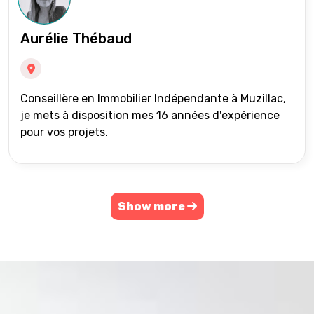
Aurélie Thébaud
Conseillère en Immobilier Indépendante à Muzillac,
je mets à disposition mes 16 années d'expérience
pour vos projets.
Show more