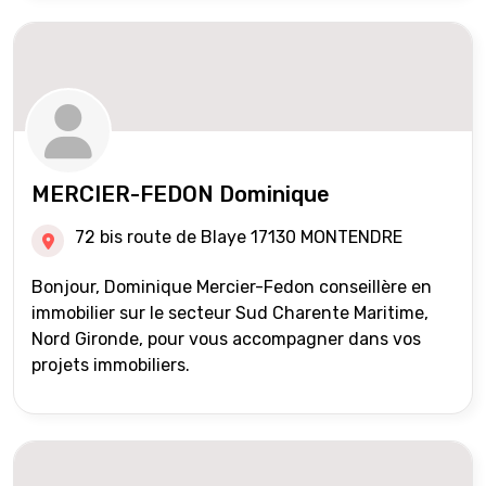
MERCIER-FEDON Dominique
72 bis route de Blaye 17130 MONTENDRE
Bonjour, Dominique Mercier-Fedon conseillère en
immobilier sur le secteur Sud Charente Maritime,
Nord Gironde, pour vous accompagner dans vos
projets immobiliers.