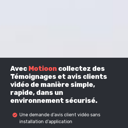
Avec
Motioon
collectez des
Témoignages et avis clients
vidéo de manière simple,
rapide, dans un
environnement sécurisé.
Une demande d’avis client vidéo sans
installation d’application