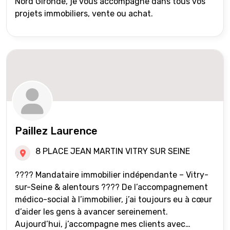
Nord Gironde, je vous accompagne dans tous vos
projets immobiliers, vente ou achat.
Paillez Laurence
8 PLACE JEAN MARTIN VITRY SUR SEINE
???? Mandataire immobilier indépendante – Vitry-
sur-Seine & alentours ???? De l’accompagnement
médico-social à l’immobilier, j’ai toujours eu à cœur
d’aider les gens à avancer sereinement.
Aujourd’hui, j’accompagne mes clients avec