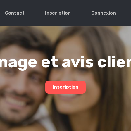
Contact
Inscription
Connexion
age et avis clie
Inscription