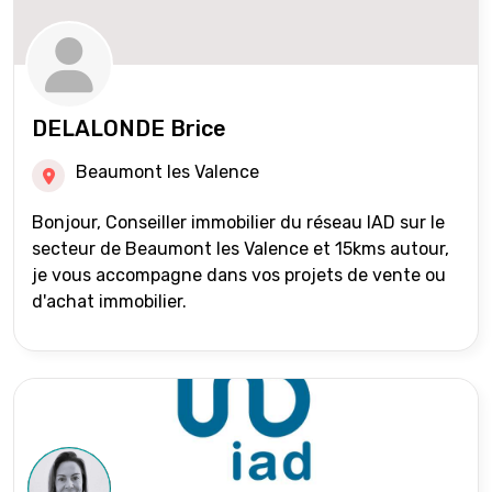
DELALONDE Brice
Beaumont les Valence
Bonjour, Conseiller immobilier du réseau IAD sur le
secteur de Beaumont les Valence et 15kms autour,
je vous accompagne dans vos projets de vente ou
d'achat immobilier.