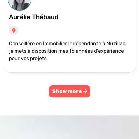
Aurélie Thébaud
Conseillère en Immobilier Indépendante à Muzillac,
je mets à disposition mes 16 années d'expérience
pour vos projets.
Show more