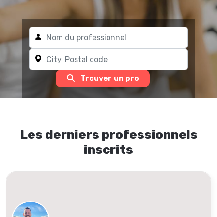
Trouver un pro
Les derniers professionnels
inscrits