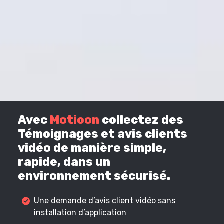
Avec
Motioon
collectez des
Témoignages et avis clients
vidéo de manière simple,
rapide, dans un
environnement sécurisé.
Une demande d’avis client vidéo sans
installation d’application