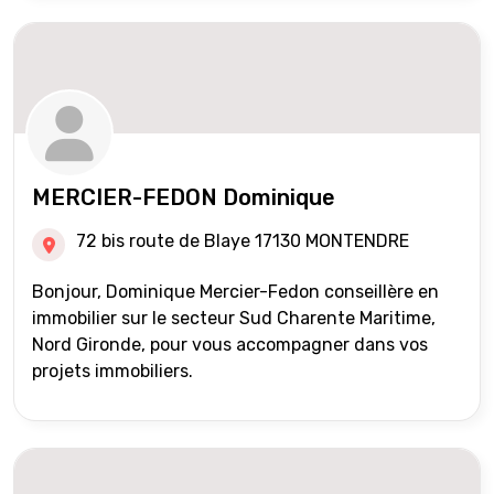
MERCIER-FEDON Dominique
72 bis route de Blaye 17130 MONTENDRE
Bonjour, Dominique Mercier-Fedon conseillère en
immobilier sur le secteur Sud Charente Maritime,
Nord Gironde, pour vous accompagner dans vos
projets immobiliers.