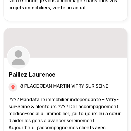
Nord Gironde, je vous accompagne dans tous vos
projets immobiliers, vente ou achat.
Paillez Laurence
8 PLACE JEAN MARTIN VITRY SUR SEINE
???? Mandataire immobilier indépendante – Vitry-
sur-Seine & alentours ???? De l’accompagnement
médico-social à l’immobilier, j’ai toujours eu à cœur
d’aider les gens à avancer sereinement.
Aujourd’hui, j’accompagne mes clients avec