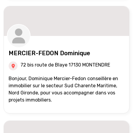
MERCIER-FEDON Dominique
72 bis route de Blaye 17130 MONTENDRE
Bonjour, Dominique Mercier-Fedon conseillère en
immobilier sur le secteur Sud Charente Maritime,
Nord Gironde, pour vous accompagner dans vos
projets immobiliers.