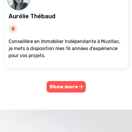
Aurélie Thébaud
Conseillère en Immobilier Indépendante à Muzillac,
je mets à disposition mes 16 années d'expérience
pour vos projets.
Show more