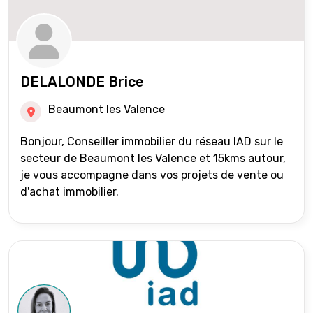
DELALONDE Brice
Beaumont les Valence
Bonjour, Conseiller immobilier du réseau IAD sur le
secteur de Beaumont les Valence et 15kms autour,
je vous accompagne dans vos projets de vente ou
d'achat immobilier.