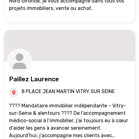
Nord Gironde, je vous accompagne dans tous vos
projets immobiliers, vente ou achat.
Paillez Laurence
8 PLACE JEAN MARTIN VITRY SUR SEINE
???? Mandataire immobilier indépendante – Vitry-
sur-Seine & alentours ???? De l’accompagnement
médico-social à l’immobilier, j’ai toujours eu à cœur
d’aider les gens à avancer sereinement.
Aujourd’hui, j’accompagne mes clients avec