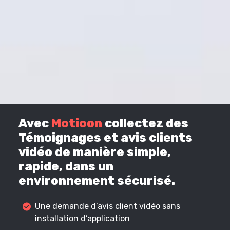
Avec
Motioon
collectez des
Témoignages et avis clients
vidéo de manière simple,
rapide, dans un
environnement sécurisé.
Une demande d’avis client vidéo sans
installation d’application