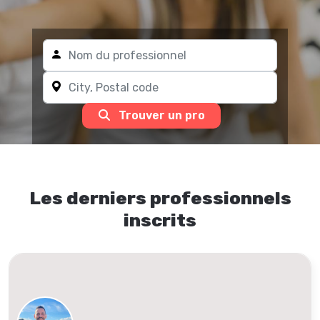
Trouver un pro
Les derniers professionnels
inscrits