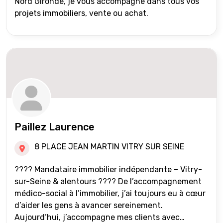
Nord Gironde, je vous accompagne dans tous vos
projets immobiliers, vente ou achat.
Paillez Laurence
8 PLACE JEAN MARTIN VITRY SUR SEINE
???? Mandataire immobilier indépendante – Vitry-
sur-Seine & alentours ???? De l’accompagnement
médico-social à l’immobilier, j’ai toujours eu à cœur
d’aider les gens à avancer sereinement.
Aujourd’hui, j’accompagne mes clients avec