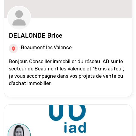
DELALONDE Brice
Beaumont les Valence
Bonjour, Conseiller immobilier du réseau IAD sur le
secteur de Beaumont les Valence et 15kms autour,
je vous accompagne dans vos projets de vente ou
d'achat immobilier.