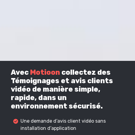
Avec
Motioon
collectez des
Témoignages et avis clients
vidéo de manière simple,
rapide, dans un
environnement sécurisé.
Une demande d’avis client vidéo sans
installation d’application