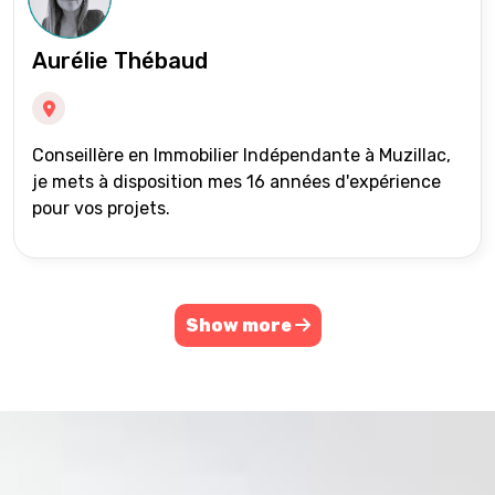
Aurélie Thébaud
Conseillère en Immobilier Indépendante à Muzillac,
je mets à disposition mes 16 années d'expérience
pour vos projets.
Show more