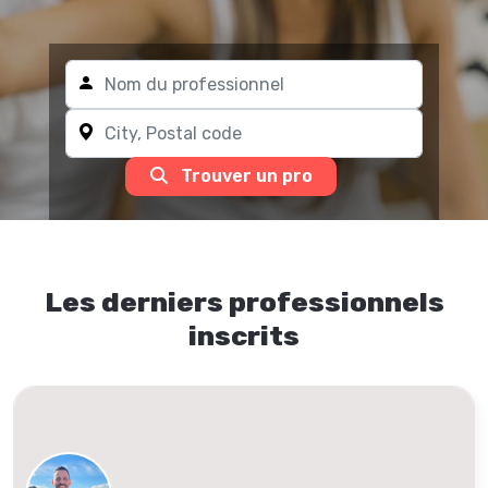
Trouver un pro
Les derniers professionnels
inscrits