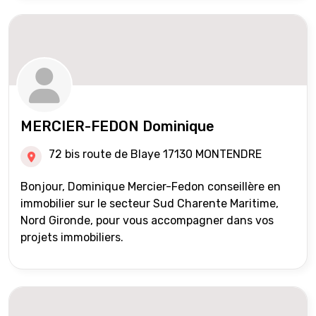
MERCIER-FEDON Dominique
72 bis route de Blaye 17130 MONTENDRE
Bonjour, Dominique Mercier-Fedon conseillère en
immobilier sur le secteur Sud Charente Maritime,
Nord Gironde, pour vous accompagner dans vos
projets immobiliers.