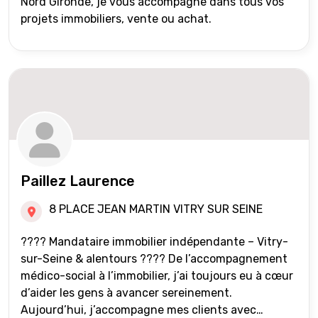
Nord Gironde, je vous accompagne dans tous vos
projets immobiliers, vente ou achat.
Paillez Laurence
8 PLACE JEAN MARTIN VITRY SUR SEINE
???? Mandataire immobilier indépendante – Vitry-
sur-Seine & alentours ???? De l’accompagnement
médico-social à l’immobilier, j’ai toujours eu à cœur
d’aider les gens à avancer sereinement.
Aujourd’hui, j’accompagne mes clients avec