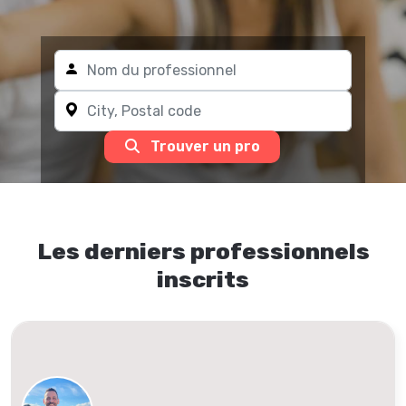
Trouver un pro
Les derniers professionnels
inscrits