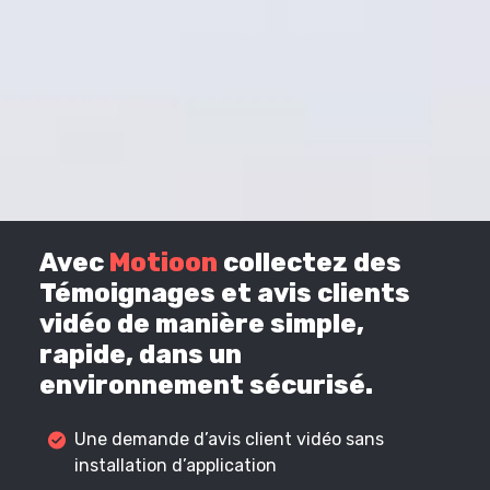
Avec
Motioon
collectez des
Témoignages et avis clients
vidéo de manière simple,
rapide, dans un
environnement sécurisé.
Une demande d’avis client vidéo sans
installation d’application