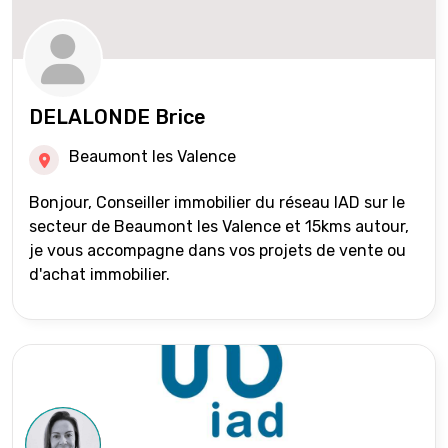
DELALONDE Brice
Beaumont les Valence
Bonjour, Conseiller immobilier du réseau IAD sur le
secteur de Beaumont les Valence et 15kms autour,
je vous accompagne dans vos projets de vente ou
d'achat immobilier.