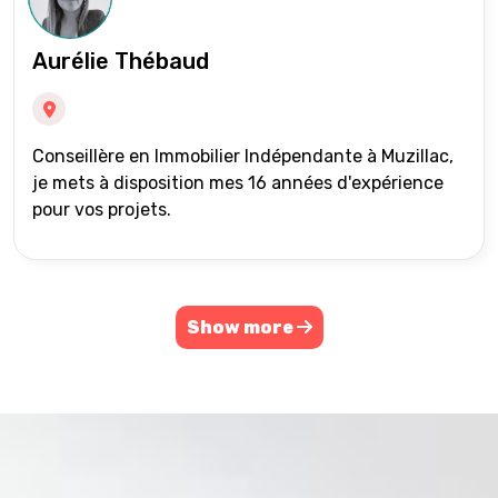
Aurélie Thébaud
Conseillère en Immobilier Indépendante à Muzillac,
je mets à disposition mes 16 années d'expérience
pour vos projets.
Show more