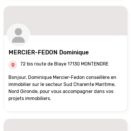
MERCIER-FEDON Dominique
72 bis route de Blaye 17130 MONTENDRE
Bonjour, Dominique Mercier-Fedon conseillère en
immobilier sur le secteur Sud Charente Maritime,
Nord Gironde, pour vous accompagner dans vos
projets immobiliers.