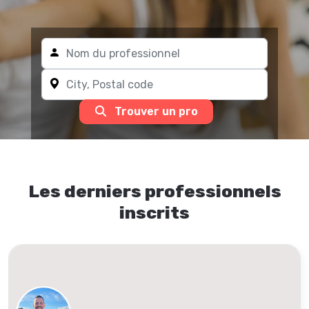
Trouver un pro
Les derniers professionnels
inscrits