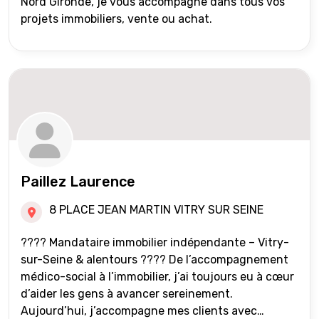
Nord Gironde, je vous accompagne dans tous vos
projets immobiliers, vente ou achat.
Paillez Laurence
8 PLACE JEAN MARTIN VITRY SUR SEINE
???? Mandataire immobilier indépendante – Vitry-
sur-Seine & alentours ???? De l’accompagnement
médico-social à l’immobilier, j’ai toujours eu à cœur
d’aider les gens à avancer sereinement.
Aujourd’hui, j’accompagne mes clients avec