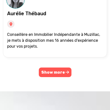
Aurélie Thébaud
Conseillère en Immobilier Indépendante à Muzillac,
je mets à disposition mes 16 années d'expérience
pour vos projets.
Show more