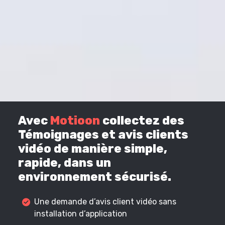
Avec
Motioon
collectez des
Témoignages et avis clients
vidéo de manière simple,
rapide, dans un
environnement sécurisé.
Une demande d’avis client vidéo sans
installation d’application