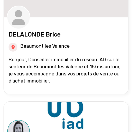
DELALONDE Brice
Beaumont les Valence
Bonjour, Conseiller immobilier du réseau IAD sur le
secteur de Beaumont les Valence et 15kms autour,
je vous accompagne dans vos projets de vente ou
d'achat immobilier.