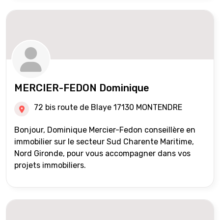
MERCIER-FEDON Dominique
72 bis route de Blaye 17130 MONTENDRE
Bonjour, Dominique Mercier-Fedon conseillère en
immobilier sur le secteur Sud Charente Maritime,
Nord Gironde, pour vous accompagner dans vos
projets immobiliers.