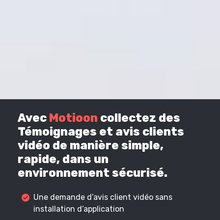
Avec
Motioon
collectez des
Témoignages et avis clients
vidéo de manière simple,
rapide, dans un
environnement sécurisé.
Une demande d’avis client vidéo sans
installation d’application