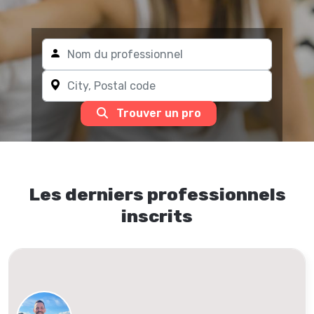
Trouver un pro
Les derniers professionnels
inscrits