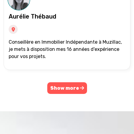
Aurélie Thébaud
Conseillère en Immobilier Indépendante à Muzillac,
je mets à disposition mes 16 années d'expérience
pour vos projets.
Show more