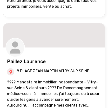
Nord Gironde, je vous accompagne dans tous vos
projets immobiliers, vente ou achat.
Paillez Laurence
8 PLACE JEAN MARTIN VITRY SUR SEINE
???? Mandataire immobilier indépendante – Vitry-
sur-Seine & alentours ???? De l’accompagnement
médico-social à l’immobilier, j’ai toujours eu à cœur
d’aider les gens à avancer sereinement.
Aujourd’hui, j’accompagne mes clients avec