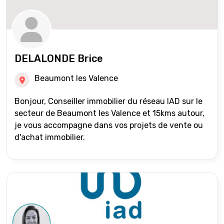
DELALONDE Brice
Beaumont les Valence
Bonjour, Conseiller immobilier du réseau IAD sur le
secteur de Beaumont les Valence et 15kms autour,
je vous accompagne dans vos projets de vente ou
d'achat immobilier.