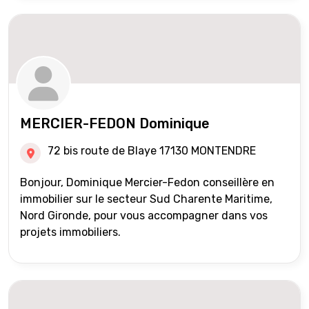
MERCIER-FEDON Dominique
72 bis route de Blaye 17130 MONTENDRE
Bonjour, Dominique Mercier-Fedon conseillère en
immobilier sur le secteur Sud Charente Maritime,
Nord Gironde, pour vous accompagner dans vos
projets immobiliers.