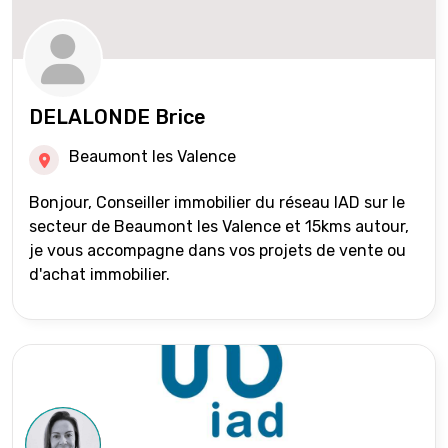
DELALONDE Brice
Beaumont les Valence
Bonjour, Conseiller immobilier du réseau IAD sur le
secteur de Beaumont les Valence et 15kms autour,
je vous accompagne dans vos projets de vente ou
d'achat immobilier.