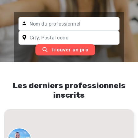
Trouver un pro
Les derniers professionnels
inscrits