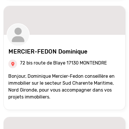
MERCIER-FEDON Dominique
72 bis route de Blaye 17130 MONTENDRE
Bonjour, Dominique Mercier-Fedon conseillère en
immobilier sur le secteur Sud Charente Maritime,
Nord Gironde, pour vous accompagner dans vos
projets immobiliers.