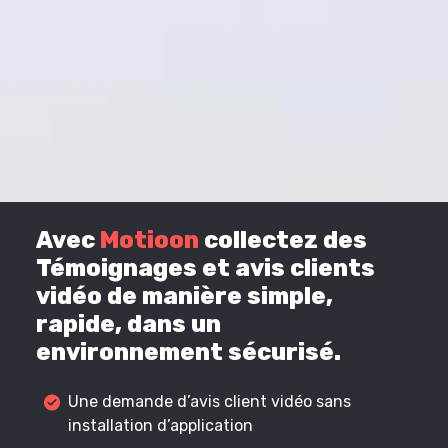
Avec
Motioon
collectez des
Témoignages et avis clients
vidéo de manière simple,
rapide, dans un
environnement sécurisé.
Une demande d’avis client vidéo sans
installation d’application