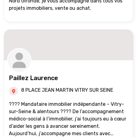
Nord Gironde, je vous accompagne dans tous vos
projets immobiliers, vente ou achat.
Paillez Laurence
8 PLACE JEAN MARTIN VITRY SUR SEINE
???? Mandataire immobilier indépendante – Vitry-
sur-Seine & alentours ???? De l’accompagnement
médico-social à l’immobilier, j’ai toujours eu à cœur
d’aider les gens à avancer sereinement.
Aujourd’hui, j’accompagne mes clients avec