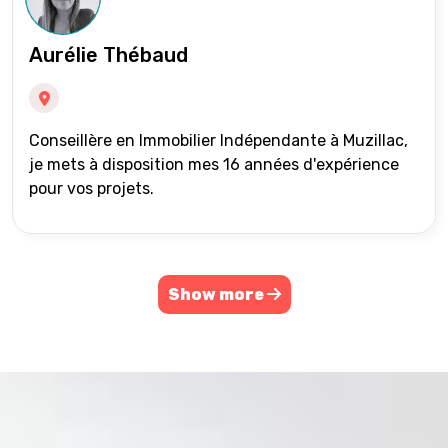
Aurélie Thébaud
Conseillère en Immobilier Indépendante à Muzillac,
je mets à disposition mes 16 années d'expérience
pour vos projets.
Show more