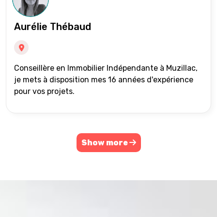
Aurélie Thébaud
Conseillère en Immobilier Indépendante à Muzillac,
je mets à disposition mes 16 années d'expérience
pour vos projets.
Show more