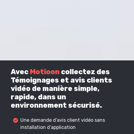
Avec
Motioon
collectez des
Témoignages et avis clients
vidéo de manière simple,
rapide, dans un
environnement sécurisé.
Une demande d’avis client vidéo sans
installation d’application