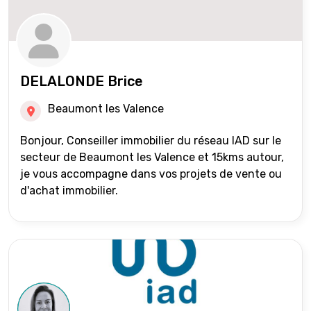
DELALONDE Brice
Beaumont les Valence
Bonjour, Conseiller immobilier du réseau IAD sur le
secteur de Beaumont les Valence et 15kms autour,
je vous accompagne dans vos projets de vente ou
d'achat immobilier.