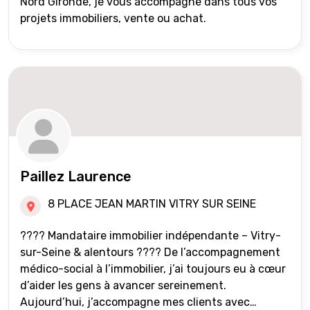
Nord Gironde, je vous accompagne dans tous vos
projets immobiliers, vente ou achat.
Paillez Laurence
8 PLACE JEAN MARTIN VITRY SUR SEINE
???? Mandataire immobilier indépendante – Vitry-
sur-Seine & alentours ???? De l’accompagnement
médico-social à l’immobilier, j’ai toujours eu à cœur
d’aider les gens à avancer sereinement.
Aujourd’hui, j’accompagne mes clients avec