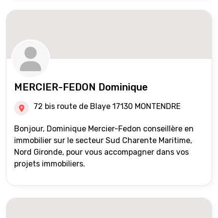
MERCIER-FEDON Dominique
72 bis route de Blaye 17130 MONTENDRE
Bonjour, Dominique Mercier-Fedon conseillère en
immobilier sur le secteur Sud Charente Maritime,
Nord Gironde, pour vous accompagner dans vos
projets immobiliers.