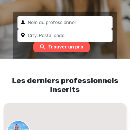
Trouver un pro
Les derniers professionnels
inscrits