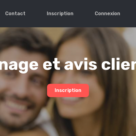
Contact
Inscription
Connexion
age et avis clie
Inscription