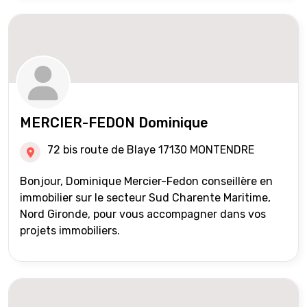
MERCIER-FEDON Dominique
72 bis route de Blaye 17130 MONTENDRE
Bonjour, Dominique Mercier-Fedon conseillère en
immobilier sur le secteur Sud Charente Maritime,
Nord Gironde, pour vous accompagner dans vos
projets immobiliers.