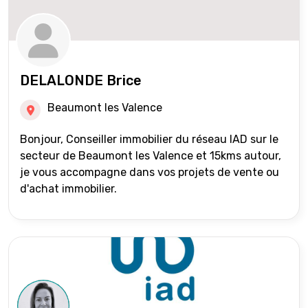
DELALONDE Brice
Beaumont les Valence
Bonjour, Conseiller immobilier du réseau IAD sur le
secteur de Beaumont les Valence et 15kms autour,
je vous accompagne dans vos projets de vente ou
d'achat immobilier.