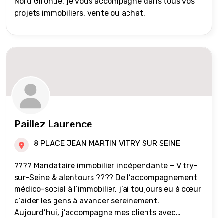
Nord Gironde, je vous accompagne dans tous vos
projets immobiliers, vente ou achat.
Paillez Laurence
8 PLACE JEAN MARTIN VITRY SUR SEINE
???? Mandataire immobilier indépendante – Vitry-
sur-Seine & alentours ???? De l’accompagnement
médico-social à l’immobilier, j’ai toujours eu à cœur
d’aider les gens à avancer sereinement.
Aujourd’hui, j’accompagne mes clients avec