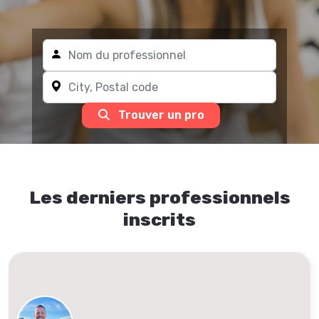
Trouver un pro
Les derniers professionnels
inscrits