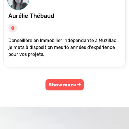
Aurélie Thébaud
Conseillère en Immobilier Indépendante à Muzillac,
je mets à disposition mes 16 années d'expérience
pour vos projets.
Show more