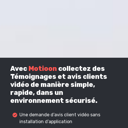
Avec
Motioon
collectez des
Témoignages et avis clients
vidéo de manière simple,
rapide, dans un
environnement sécurisé.
Une demande d’avis client vidéo sans
installation d’application