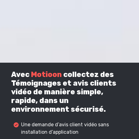
Avec
Motioon
collectez des
Témoignages et avis clients
vidéo de manière simple,
rapide, dans un
environnement sécurisé.
Une demande d’avis client vidéo sans
installation d’application