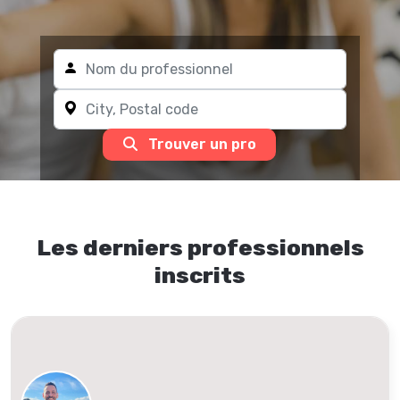
Trouver un pro
Les derniers professionnels
inscrits