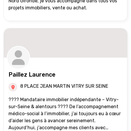
Nord Gironde, je vous accompagne dans tous vos
projets immobiliers, vente ou achat.
Paillez Laurence
8 PLACE JEAN MARTIN VITRY SUR SEINE
???? Mandataire immobilier indépendante – Vitry-
sur-Seine & alentours ???? De l’accompagnement
médico-social à l’immobilier, j’ai toujours eu à cœur
d’aider les gens à avancer sereinement.
Aujourd’hui, j’accompagne mes clients avec