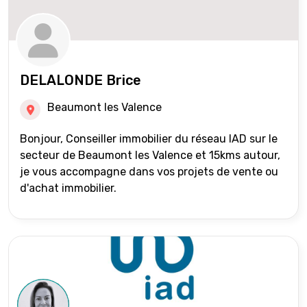
DELALONDE Brice
Beaumont les Valence
Bonjour, Conseiller immobilier du réseau IAD sur le
secteur de Beaumont les Valence et 15kms autour,
je vous accompagne dans vos projets de vente ou
d'achat immobilier.