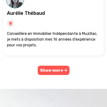
Aurélie Thébaud
Conseillère en Immobilier Indépendante à Muzillac,
je mets à disposition mes 16 années d'expérience
pour vos projets.
Show more