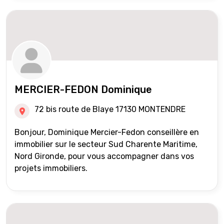
MERCIER-FEDON Dominique
72 bis route de Blaye 17130 MONTENDRE
Bonjour, Dominique Mercier-Fedon conseillère en
immobilier sur le secteur Sud Charente Maritime,
Nord Gironde, pour vous accompagner dans vos
projets immobiliers.