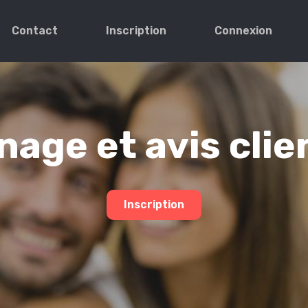
Contact
Inscription
Connexion
age et avis clie
Inscription