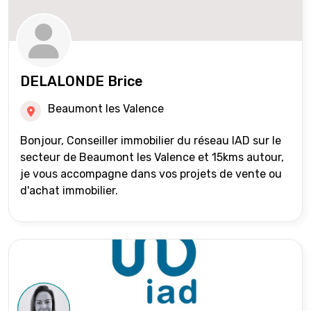
DELALONDE Brice
Beaumont les Valence
Bonjour, Conseiller immobilier du réseau IAD sur le
secteur de Beaumont les Valence et 15kms autour,
je vous accompagne dans vos projets de vente ou
d'achat immobilier.