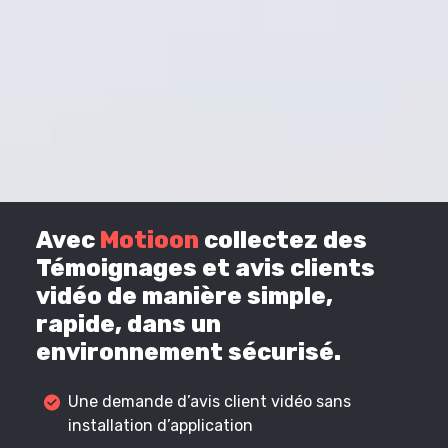
Avec
Motioon
collectez des
Témoignages et avis clients
vidéo de manière simple,
rapide, dans un
environnement sécurisé.
Une demande d’avis client vidéo sans
installation d’application