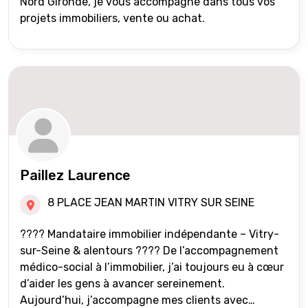
Nord Gironde, je vous accompagne dans tous vos
projets immobiliers, vente ou achat.
Paillez Laurence
8 PLACE JEAN MARTIN VITRY SUR SEINE
???? Mandataire immobilier indépendante – Vitry-
sur-Seine & alentours ???? De l’accompagnement
médico-social à l’immobilier, j’ai toujours eu à cœur
d’aider les gens à avancer sereinement.
Aujourd’hui, j’accompagne mes clients avec