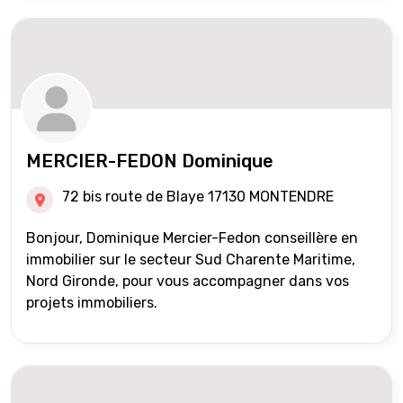
MERCIER-FEDON Dominique
72 bis route de Blaye 17130 MONTENDRE
Bonjour, Dominique Mercier-Fedon conseillère en
immobilier sur le secteur Sud Charente Maritime,
Nord Gironde, pour vous accompagner dans vos
projets immobiliers.