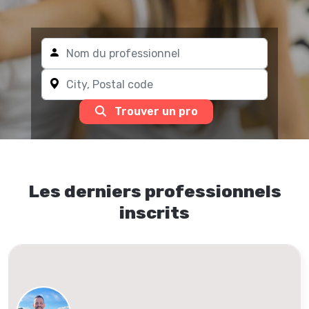
Trouver un pro
Les derniers professionnels
inscrits