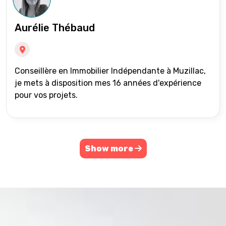
Aurélie Thébaud
Conseillère en Immobilier Indépendante à Muzillac,
je mets à disposition mes 16 années d'expérience
pour vos projets.
Show more