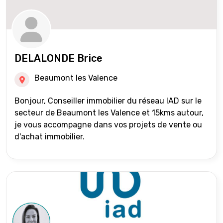
DELALONDE Brice
Beaumont les Valence
Bonjour, Conseiller immobilier du réseau IAD sur le
secteur de Beaumont les Valence et 15kms autour,
je vous accompagne dans vos projets de vente ou
d'achat immobilier.