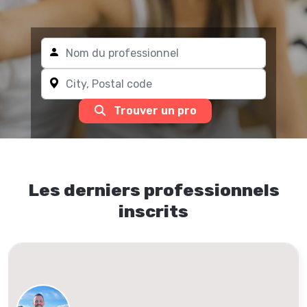
Trouver un pro
Les derniers professionnels
inscrits