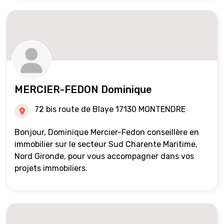
MERCIER-FEDON Dominique
72 bis route de Blaye 17130 MONTENDRE
Bonjour, Dominique Mercier-Fedon conseillère en
immobilier sur le secteur Sud Charente Maritime,
Nord Gironde, pour vous accompagner dans vos
projets immobiliers.