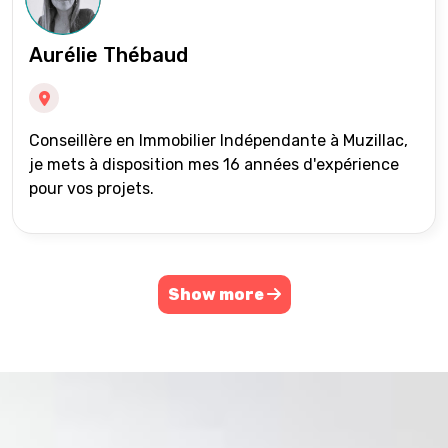
Aurélie Thébaud
Conseillère en Immobilier Indépendante à Muzillac,
je mets à disposition mes 16 années d'expérience
pour vos projets.
Show more