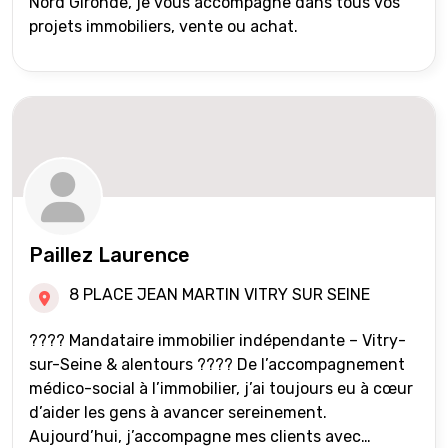
Nord Gironde, je vous accompagne dans tous vos
projets immobiliers, vente ou achat.
Paillez Laurence
8 PLACE JEAN MARTIN VITRY SUR SEINE
???? Mandataire immobilier indépendante – Vitry-
sur-Seine & alentours ???? De l’accompagnement
médico-social à l’immobilier, j’ai toujours eu à cœur
d’aider les gens à avancer sereinement.
Aujourd’hui, j’accompagne mes clients avec