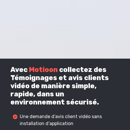
Avec
Motioon
collectez des
Témoignages et avis clients
vidéo de manière simple,
rapide, dans un
environnement sécurisé.
Une demande d’avis client vidéo sans
installation d’application