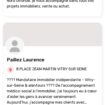
Nord Gironde, je vous accompagne dans tous vos
projets immobiliers, vente ou achat.
Paillez Laurence
8 PLACE JEAN MARTIN VITRY SUR SEINE
???? Mandataire immobilier indépendante – Vitry-
sur-Seine & alentours ???? De l’accompagnement
médico-social à l’immobilier, j’ai toujours eu à cœur
d’aider les gens à avancer sereinement.
Aujourd’hui, j’accompagne mes clients avec