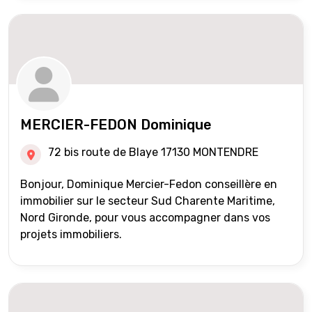
MERCIER-FEDON Dominique
72 bis route de Blaye 17130 MONTENDRE
Bonjour, Dominique Mercier-Fedon conseillère en
immobilier sur le secteur Sud Charente Maritime,
Nord Gironde, pour vous accompagner dans vos
projets immobiliers.