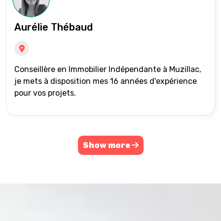
Aurélie Thébaud
Conseillère en Immobilier Indépendante à Muzillac,
je mets à disposition mes 16 années d'expérience
pour vos projets.
Show more