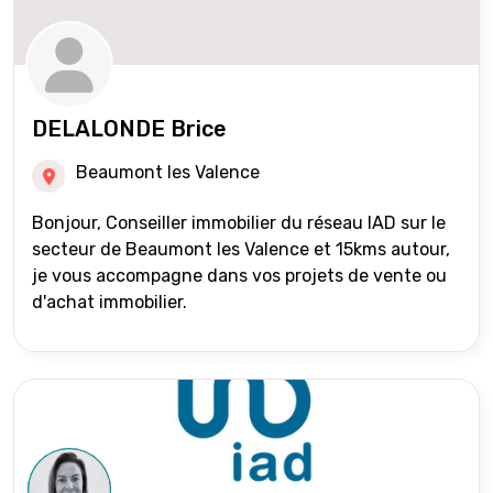
DELALONDE Brice
Beaumont les Valence
Bonjour, Conseiller immobilier du réseau IAD sur le
secteur de Beaumont les Valence et 15kms autour,
je vous accompagne dans vos projets de vente ou
d'achat immobilier.