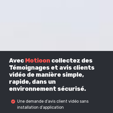
Avec
Motioon
collectez des
Témoignages et avis clients
vidéo de manière simple,
rapide, dans un
environnement sécurisé.
Une demande d’avis client vidéo sans
installation d’application