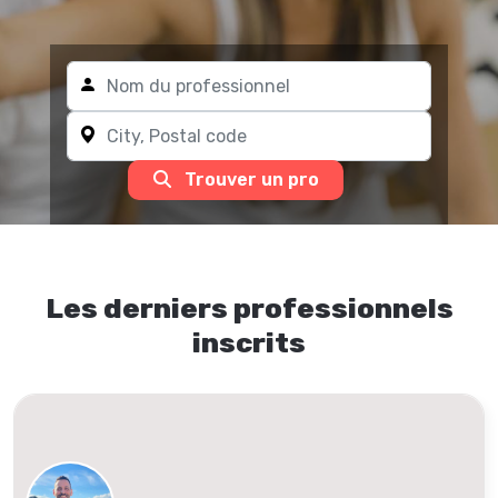
Trouver un pro
Les derniers professionnels
inscrits