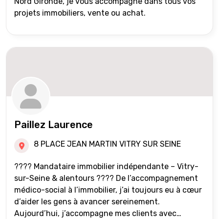
Nord Gironde, je vous accompagne dans tous vos
projets immobiliers, vente ou achat.
Paillez Laurence
8 PLACE JEAN MARTIN VITRY SUR SEINE
???? Mandataire immobilier indépendante – Vitry-
sur-Seine & alentours ???? De l’accompagnement
médico-social à l’immobilier, j’ai toujours eu à cœur
d’aider les gens à avancer sereinement.
Aujourd’hui, j’accompagne mes clients avec