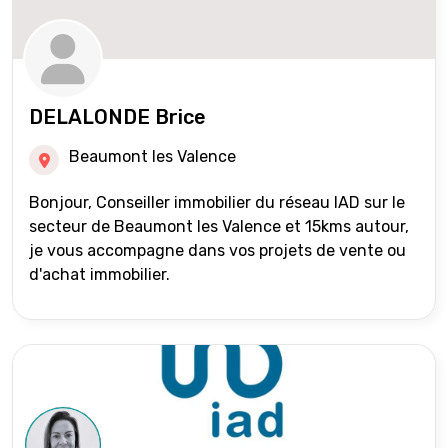
DELALONDE Brice
Beaumont les Valence
Bonjour, Conseiller immobilier du réseau IAD sur le
secteur de Beaumont les Valence et 15kms autour,
je vous accompagne dans vos projets de vente ou
d'achat immobilier.