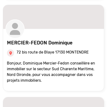
MERCIER-FEDON Dominique
72 bis route de Blaye 17130 MONTENDRE
Bonjour, Dominique Mercier-Fedon conseillère en
immobilier sur le secteur Sud Charente Maritime,
Nord Gironde, pour vous accompagner dans vos
projets immobiliers.