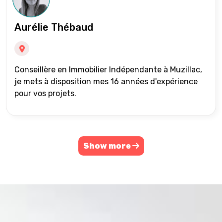
Aurélie Thébaud
Conseillère en Immobilier Indépendante à Muzillac,
je mets à disposition mes 16 années d'expérience
pour vos projets.
Show more