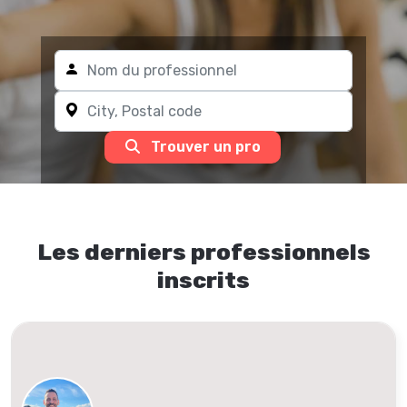
Trouver un pro
Les derniers professionnels
inscrits