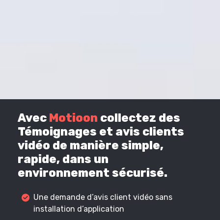
Avec
Motioon
collectez des
Témoignages et avis clients
vidéo de manière simple,
rapide, dans un
environnement sécurisé.
Une demande d’avis client vidéo sans
installation d’application