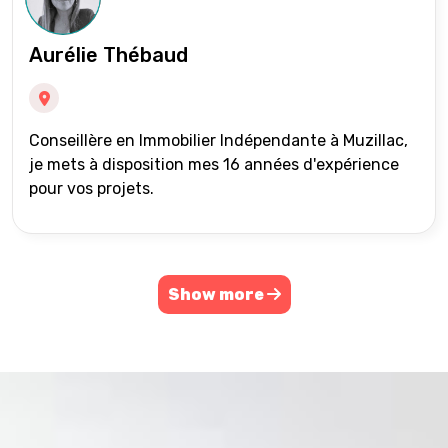
Aurélie Thébaud
Conseillère en Immobilier Indépendante à Muzillac,
je mets à disposition mes 16 années d'expérience
pour vos projets.
Show more