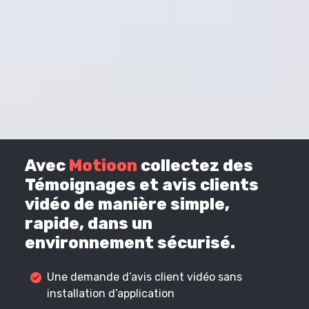
Avec
Motioon
collectez des
Témoignages et avis clients
vidéo de manière simple,
rapide, dans un
environnement sécurisé.
Une demande d’avis client vidéo sans
installation d’application