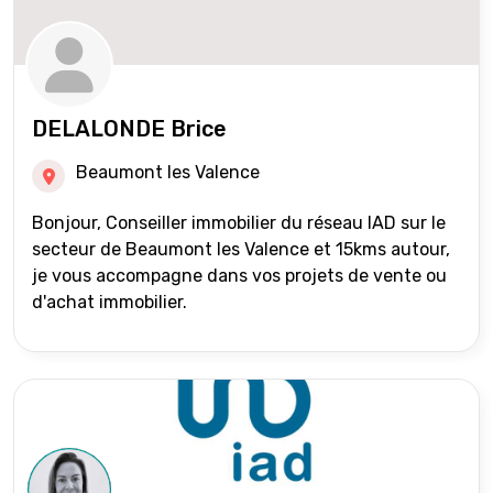
DELALONDE Brice
Beaumont les Valence
Bonjour, Conseiller immobilier du réseau IAD sur le
secteur de Beaumont les Valence et 15kms autour,
je vous accompagne dans vos projets de vente ou
d'achat immobilier.