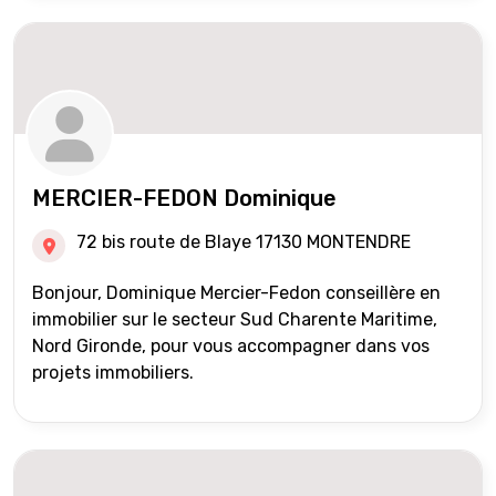
MERCIER-FEDON Dominique
72 bis route de Blaye 17130 MONTENDRE
Bonjour, Dominique Mercier-Fedon conseillère en
immobilier sur le secteur Sud Charente Maritime,
Nord Gironde, pour vous accompagner dans vos
projets immobiliers.