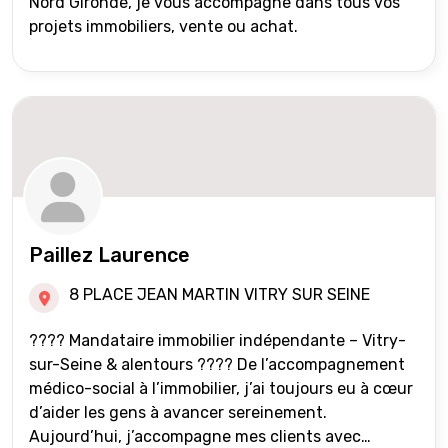
Nord Gironde, je vous accompagne dans tous vos
projets immobiliers, vente ou achat.
Paillez Laurence
8 PLACE JEAN MARTIN VITRY SUR SEINE
???? Mandataire immobilier indépendante – Vitry-
sur-Seine & alentours ???? De l’accompagnement
médico-social à l’immobilier, j’ai toujours eu à cœur
d’aider les gens à avancer sereinement.
Aujourd’hui, j’accompagne mes clients avec