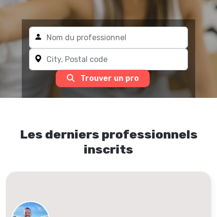
Trouver un pro
Les derniers professionnels
inscrits