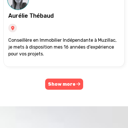
Aurélie Thébaud
Conseillère en Immobilier Indépendante à Muzillac,
je mets à disposition mes 16 années d'expérience
pour vos projets.
Show more