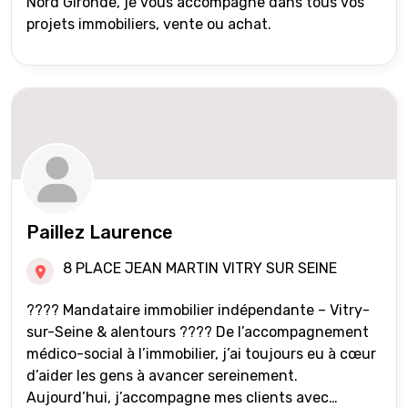
Nord Gironde, je vous accompagne dans tous vos
projets immobiliers, vente ou achat.
Paillez Laurence
8 PLACE JEAN MARTIN VITRY SUR SEINE
???? Mandataire immobilier indépendante – Vitry-
sur-Seine & alentours ???? De l’accompagnement
médico-social à l’immobilier, j’ai toujours eu à cœur
d’aider les gens à avancer sereinement.
Aujourd’hui, j’accompagne mes clients avec