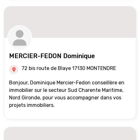
MERCIER-FEDON Dominique
72 bis route de Blaye 17130 MONTENDRE
Bonjour, Dominique Mercier-Fedon conseillère en
immobilier sur le secteur Sud Charente Maritime,
Nord Gironde, pour vous accompagner dans vos
projets immobiliers.