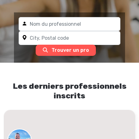
Trouver un pro
Les derniers professionnels
inscrits