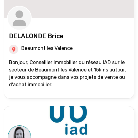
DELALONDE Brice
Beaumont les Valence
Bonjour, Conseiller immobilier du réseau IAD sur le
secteur de Beaumont les Valence et 15kms autour,
je vous accompagne dans vos projets de vente ou
d'achat immobilier.