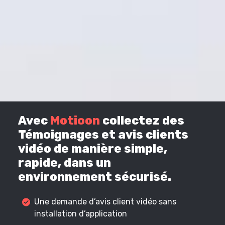
Avec
Motioon
collectez des
Témoignages et avis clients
vidéo de manière simple,
rapide, dans un
environnement sécurisé.
Une demande d’avis client vidéo sans
installation d’application