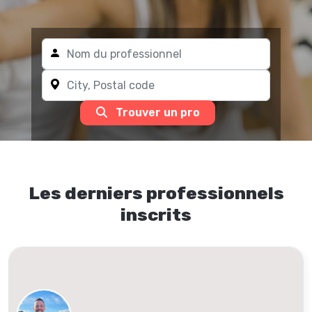
Trouver un pro
Les derniers professionnels
inscrits