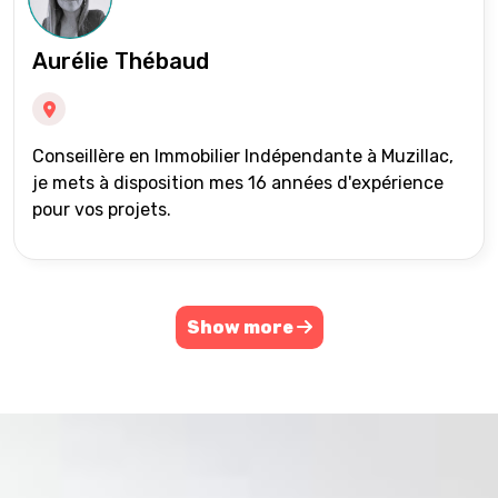
Aurélie Thébaud
Conseillère en Immobilier Indépendante à Muzillac,
je mets à disposition mes 16 années d'expérience
pour vos projets.
Show more