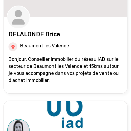
DELALONDE Brice
Beaumont les Valence
Bonjour, Conseiller immobilier du réseau IAD sur le
secteur de Beaumont les Valence et 15kms autour,
je vous accompagne dans vos projets de vente ou
d'achat immobilier.