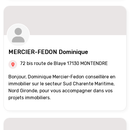
MERCIER-FEDON Dominique
72 bis route de Blaye 17130 MONTENDRE
Bonjour, Dominique Mercier-Fedon conseillère en
immobilier sur le secteur Sud Charente Maritime,
Nord Gironde, pour vous accompagner dans vos
projets immobiliers.