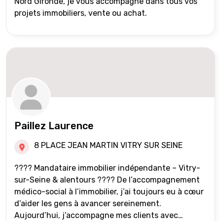
Nord Gironde, je vous accompagne dans tous vos
projets immobiliers, vente ou achat.
Paillez Laurence
8 PLACE JEAN MARTIN VITRY SUR SEINE
???? Mandataire immobilier indépendante – Vitry-
sur-Seine & alentours ???? De l’accompagnement
médico-social à l’immobilier, j’ai toujours eu à cœur
d’aider les gens à avancer sereinement.
Aujourd’hui, j’accompagne mes clients avec