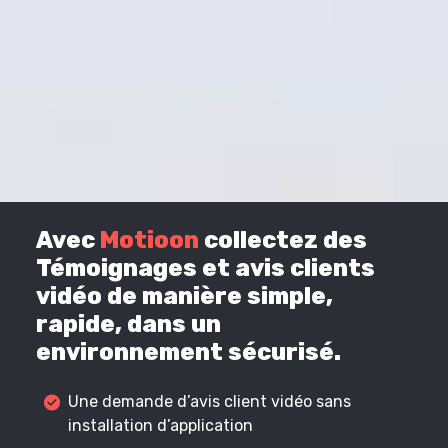
Avec
Motioon
collectez des
Témoignages et avis clients
vidéo de manière simple,
rapide, dans un
environnement sécurisé.
Une demande d’avis client vidéo sans
installation d’application